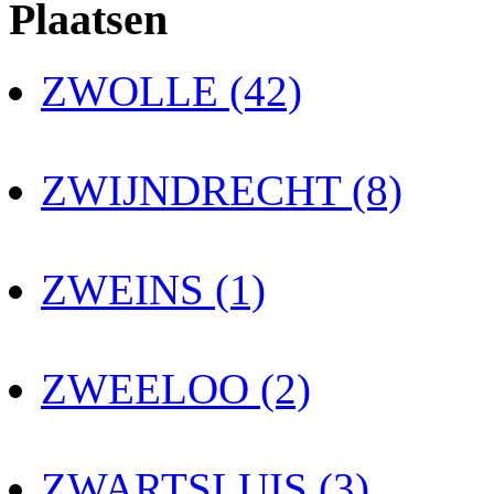
Plaatsen
ZWOLLE (42)
ZWIJNDRECHT (8)
ZWEINS (1)
ZWEELOO (2)
ZWARTSLUIS (3)