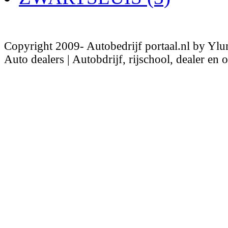
Copyright 2009- Autobedrijf portaal.nl by Ylu
Auto dealers | Autobdrijf, rijschool, dealer en