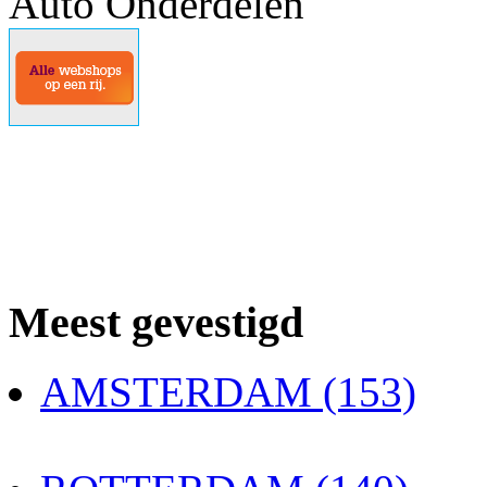
Auto Onderdelen
Meest gevestigd
AMSTERDAM (153)