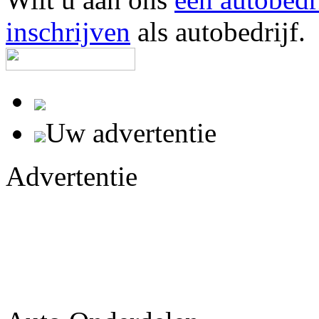
inschrijven
als autobedrijf.
Uw advertentie
Advertentie