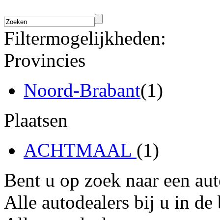
Filtermogelijkheden:
Provincies
Noord-Brabant
(1)
Plaatsen
ACHTMAAL
(1)
Bent u op zoek naar een au
Alle autodealers bij u in de