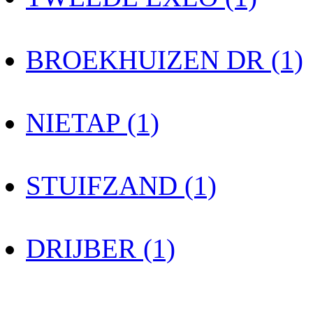
BROEKHUIZEN DR (1)
NIETAP (1)
STUIFZAND (1)
DRIJBER (1)