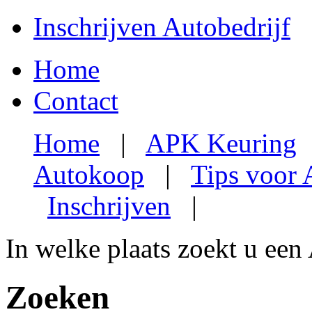
Inschrijven Autobedrijf
Home
Contact
Home
|
APK Keuring
Autokoop
|
Tips voor
Inschrijven
|
In welke plaats zoekt u een
Zoeken