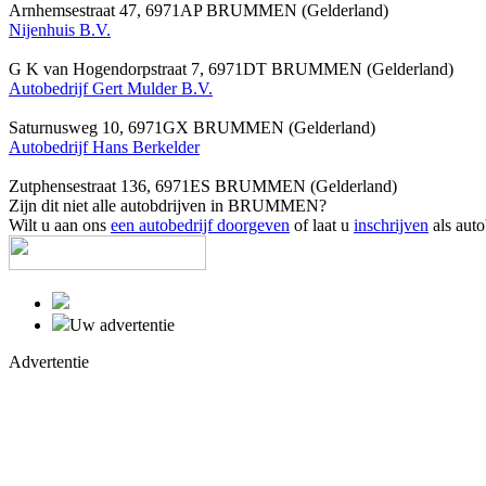
Arnhemsestraat 47, 6971AP BRUMMEN (Gelderland)
Nijenhuis B.V.
G K van Hogendorpstraat 7, 6971DT BRUMMEN (Gelderland)
Autobedrijf Gert Mulder B.V.
Saturnusweg 10, 6971GX BRUMMEN (Gelderland)
Autobedrijf Hans Berkelder
Zutphensestraat 136, 6971ES BRUMMEN (Gelderland)
Zijn dit niet alle autobdrijven in BRUMMEN?
Wilt u aan ons
een autobedrijf doorgeven
of laat u
inschrijven
als auto
Uw advertentie
Advertentie