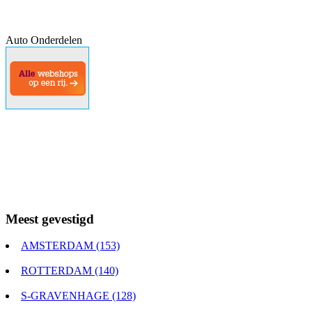
Auto Onderdelen
Meest gevestigd
AMSTERDAM (153)
ROTTERDAM (140)
S-GRAVENHAGE (128)