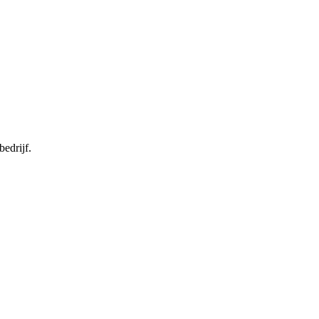
bedrijf.