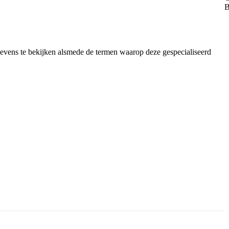
gevens te bekijken alsmede de termen waarop deze gespecialiseerd