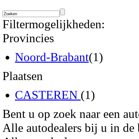
Filtermogelijkheden:
Provincies
Noord-Brabant
(1)
Plaatsen
CASTEREN
(1)
Bent u op zoek naar een au
Alle autodealers bij u in de