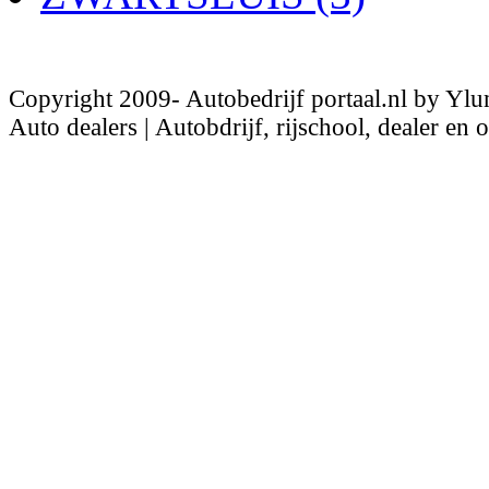
Copyright 2009- Autobedrijf portaal.nl by Ylu
Auto dealers | Autobdrijf, rijschool, dealer en