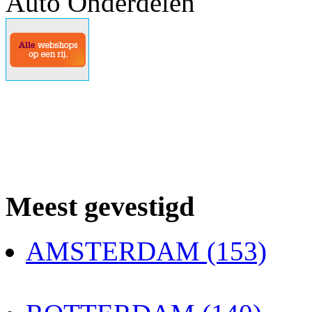
Auto Onderdelen
Meest gevestigd
AMSTERDAM (153)