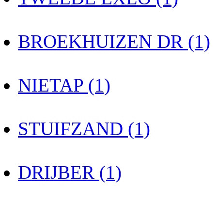
BROEKHUIZEN DR (1)
NIETAP (1)
STUIFZAND (1)
DRIJBER (1)