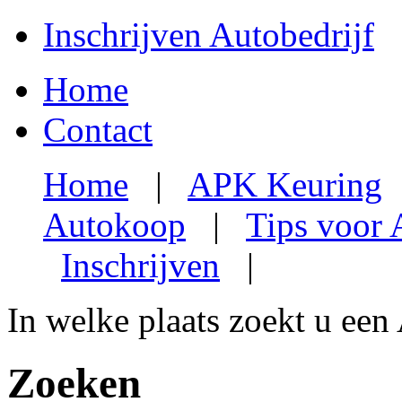
Inschrijven Autobedrijf
Home
Contact
Home
|
APK Keuring
Autokoop
|
Tips voor
Inschrijven
|
In welke plaats zoekt u een
Zoeken