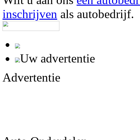
inschrijven
als autobedrijf.
Uw advertentie
Advertentie