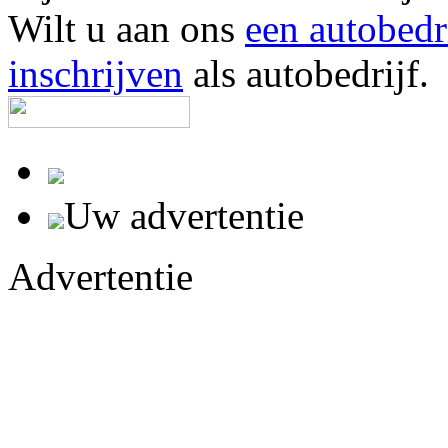
Wilt u aan ons
een autobedr
inschrijven
als autobedrijf.
Uw advertentie
Advertentie