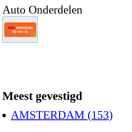
Auto Onderdelen
Meest gevestigd
AMSTERDAM (153)