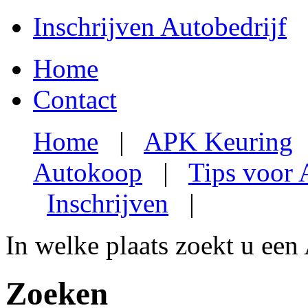
Inschrijven Autobedrijf
Home
Contact
Home
|
APK Keuring
Autokoop
|
Tips voor
Inschrijven
|
In welke plaats zoekt u een
Zoeken