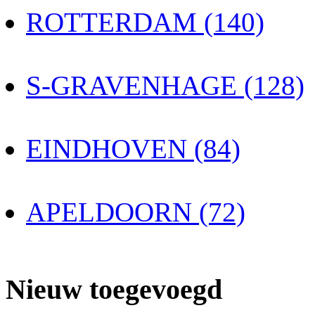
ROTTERDAM (140)
S-GRAVENHAGE (128)
EINDHOVEN (84)
APELDOORN (72)
Nieuw toegevoegd