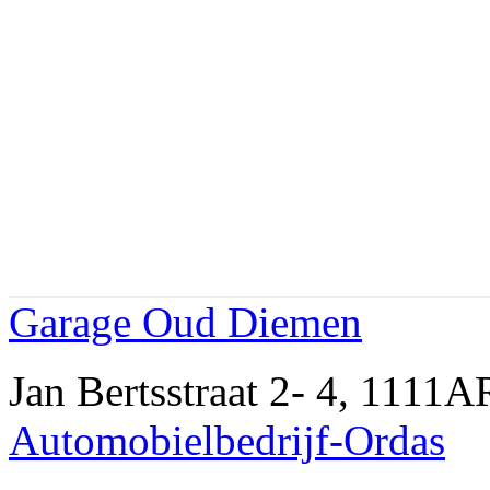
Garage Oud Diemen
Jan Bertsstraat 2- 4, 111
Automobielbedrijf-Ordas