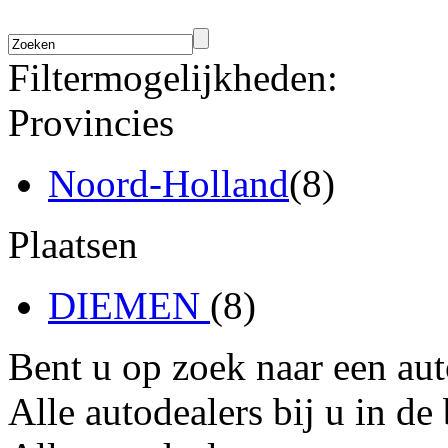
Filtermogelijkheden:
Provincies
Noord-Holland
(8)
Plaatsen
DIEMEN
(8)
Bent u op zoek naar een au
Alle autodealers bij u in de