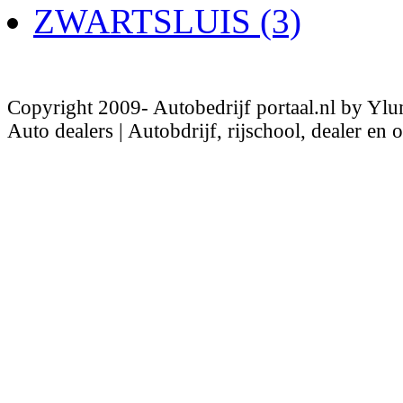
ZWARTSLUIS (3)
Copyright 2009- Autobedrijf portaal.nl by Ylu
Auto dealers | Autobdrijf, rijschool, dealer en