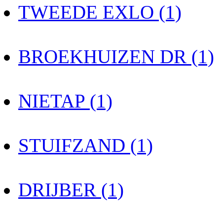
TWEEDE EXLO (1)
BROEKHUIZEN DR (1)
NIETAP (1)
STUIFZAND (1)
DRIJBER (1)