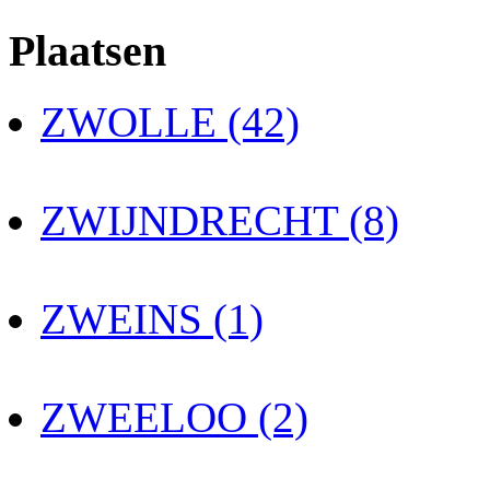
Plaatsen
ZWOLLE (42)
ZWIJNDRECHT (8)
ZWEINS (1)
ZWEELOO (2)