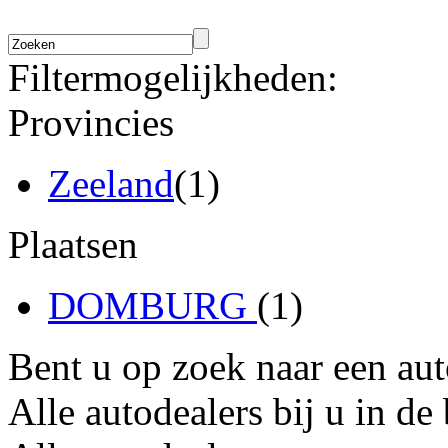
Filtermogelijkheden:
Provincies
Zeeland
(1)
Plaatsen
DOMBURG
(1)
Bent u op zoek naar een au
Alle autodealers bij u in de