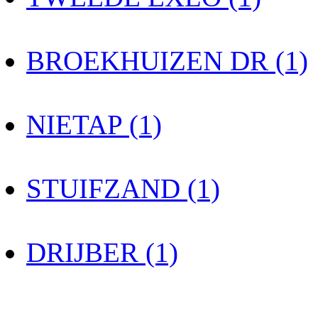
BROEKHUIZEN DR (1)
NIETAP (1)
STUIFZAND (1)
DRIJBER (1)