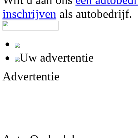
inschrijven
als autobedrijf.
Uw advertentie
Advertentie