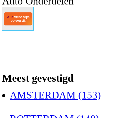
Auto Onderdelen
Meest gevestigd
AMSTERDAM (153)