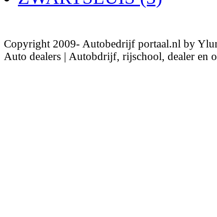
Copyright 2009- Autobedrijf portaal.nl by Ylu
Auto dealers | Autobdrijf, rijschool, dealer en