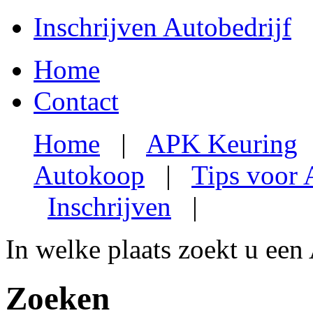
Inschrijven Autobedrijf
Home
Contact
Home
|
APK Keuring
Autokoop
|
Tips voor
Inschrijven
|
In welke plaats zoekt u een
Zoeken