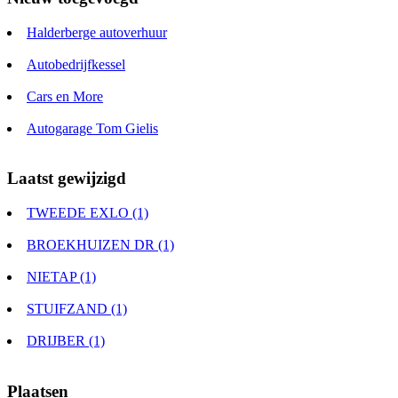
Halderberge autoverhuur
Autobedrijfkessel
Cars en More
Autogarage Tom Gielis
Laatst gewijzigd
TWEEDE EXLO (1)
BROEKHUIZEN DR (1)
NIETAP (1)
STUIFZAND (1)
DRIJBER (1)
Plaatsen