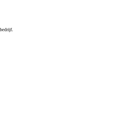
bedrijf.