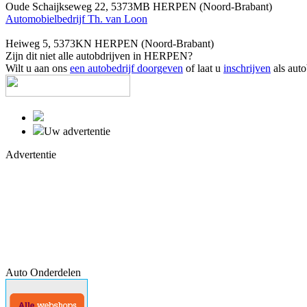
Oude Schaijkseweg 22, 5373MB HERPEN (Noord-Brabant)
Automobielbedrijf Th. van Loon
Heiweg 5, 5373KN HERPEN (Noord-Brabant)
Zijn dit niet alle autobdrijven in HERPEN?
Wilt u aan ons
een autobedrijf doorgeven
of laat u
inschrijven
als auto
Uw advertentie
Advertentie
Auto Onderdelen