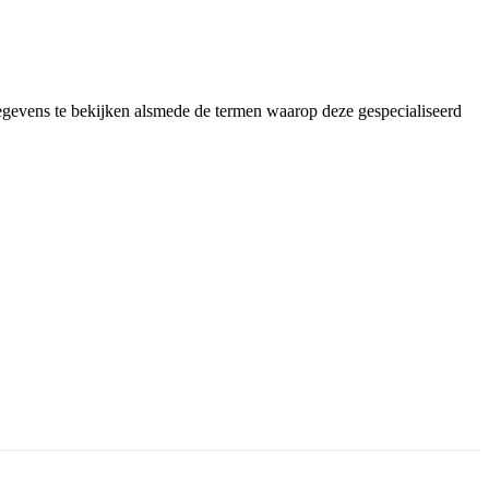
gegevens te bekijken alsmede de termen waarop deze gespecialiseerd