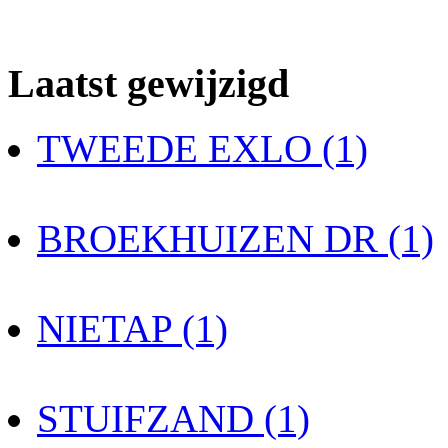
Laatst gewijzigd
TWEEDE EXLO (1)
BROEKHUIZEN DR (1)
NIETAP (1)
STUIFZAND (1)