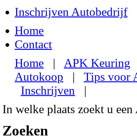
Inschrijven Autobedrijf
Home
Contact
Home
|
APK Keuring
Autokoop
|
Tips voor
Inschrijven
|
In welke plaats zoekt u een
Zoeken