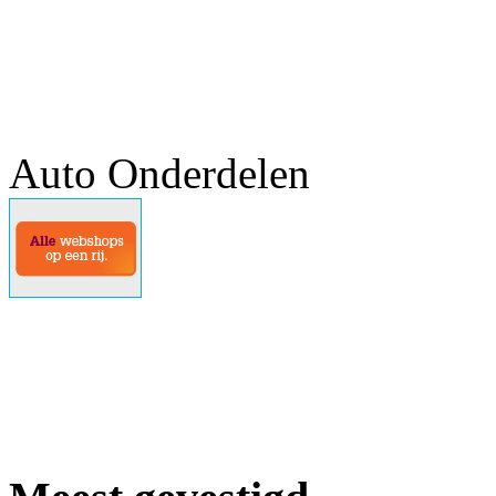
Auto Onderdelen