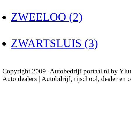
ZWEELOO (2)
ZWARTSLUIS (3)
Copyright 2009- Autobedrijf portaal.nl by Ylu
Auto dealers | Autobdrijf, rijschool, dealer en