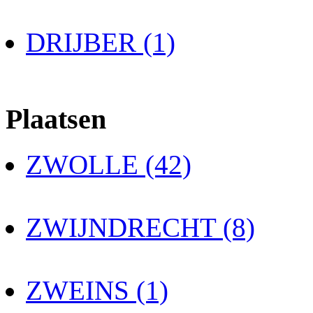
DRIJBER (1)
Plaatsen
ZWOLLE (42)
ZWIJNDRECHT (8)
ZWEINS (1)