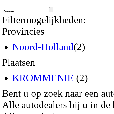
Filtermogelijkheden:
Provincies
Noord-Holland
(2)
Plaatsen
KROMMENIE
(2)
Bent u op zoek naar een au
Alle autodealers bij u in de