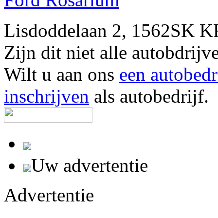
Lisdoddelaan 2, 1562SK
Zijn dit niet alle autobd
Wilt u aan ons
een autobedr
inschrijven
als autobedrijf.
Uw advertentie
Advertentie