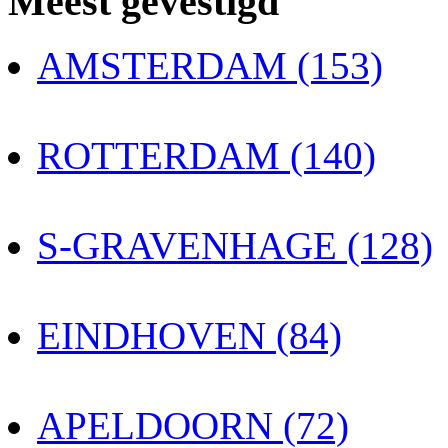
Meest gevestigd
AMSTERDAM (153)
ROTTERDAM (140)
S-GRAVENHAGE (128)
EINDHOVEN (84)
APELDOORN (72)