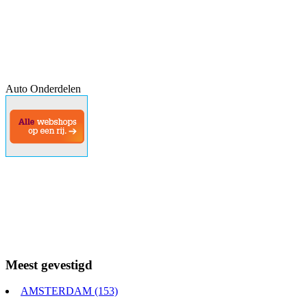
Auto Onderdelen
Meest gevestigd
AMSTERDAM (153)