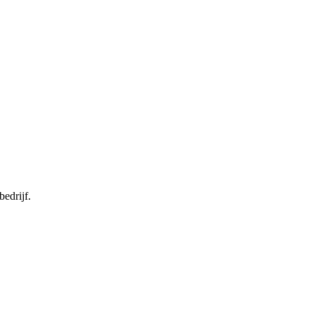
bedrijf.