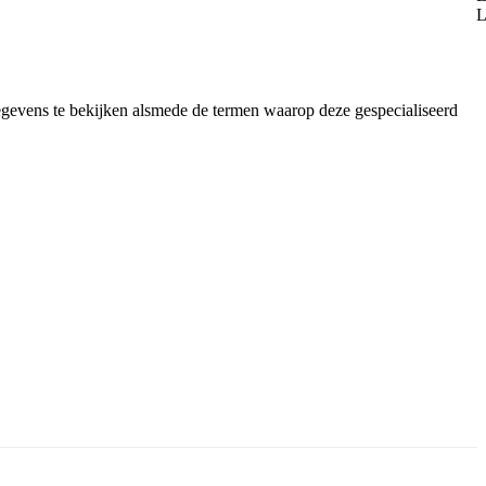
egevens te bekijken alsmede de termen waarop deze gespecialiseerd