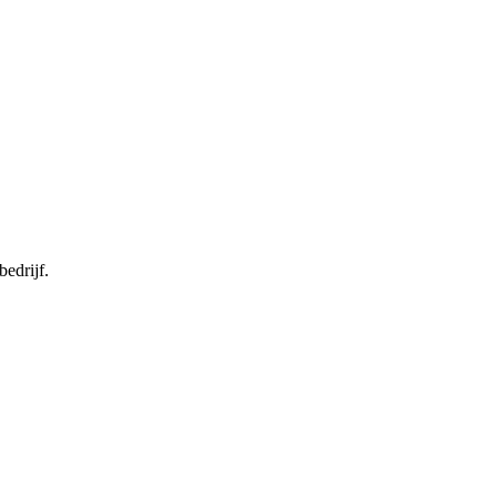
bedrijf.