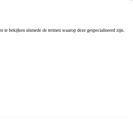
s te bekijken alsmede de termen waarop deze gespecialiseerd zijn.