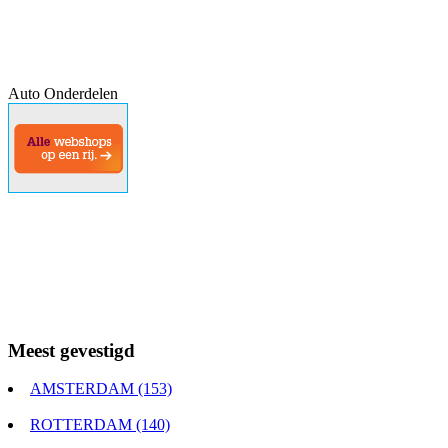
Auto Onderdelen
Meest gevestigd
AMSTERDAM (153)
ROTTERDAM (140)