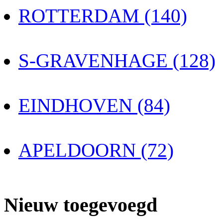
ROTTERDAM (140)
S-GRAVENHAGE (128)
EINDHOVEN (84)
APELDOORN (72)
Nieuw toegevoegd