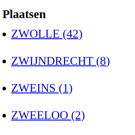
Plaatsen
ZWOLLE (42)
ZWIJNDRECHT (8)
ZWEINS (1)
ZWEELOO (2)