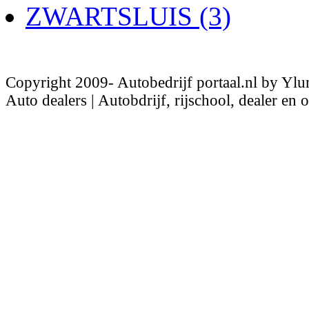
ZWARTSLUIS (3)
Copyright 2009- Autobedrijf portaal.nl by Ylu
Auto dealers | Autobdrijf, rijschool, dealer en