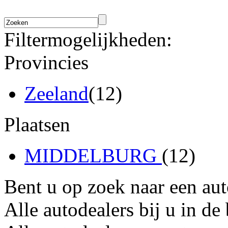
Filtermogelijkheden:
Provincies
Zeeland
(12)
Plaatsen
MIDDELBURG
(12)
Bent u op zoek naar een au
Alle autodealers bij u in de