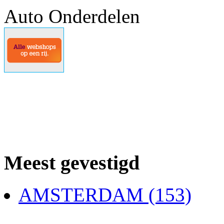
Auto Onderdelen
Meest gevestigd
AMSTERDAM (153)