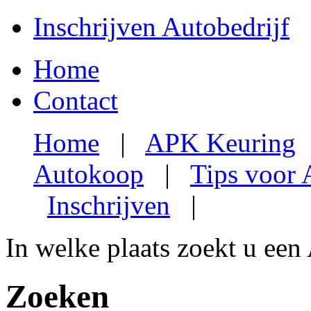
Inschrijven Autobedrijf
Home
Contact
Home
|
APK Keuring
Autokoop
|
Tips voor
Inschrijven
|
In welke plaats zoekt u een
Zoeken