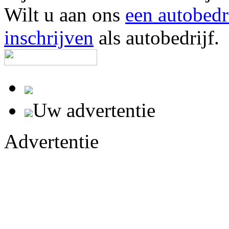
Wilt u aan ons
een autobedr
inschrijven
als autobedrijf.
Uw advertentie
Advertentie