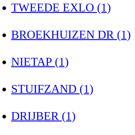
TWEEDE EXLO (1)
BROEKHUIZEN DR (1)
NIETAP (1)
STUIFZAND (1)
DRIJBER (1)