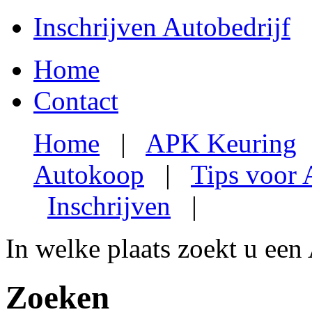
Inschrijven Autobedrijf
Home
Contact
Home
|
APK Keuring
Autokoop
|
Tips voor
Inschrijven
|
In welke plaats zoekt u een
Zoeken