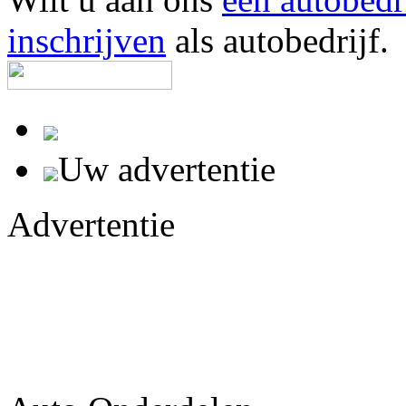
inschrijven
als autobedrijf.
Uw advertentie
Advertentie