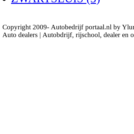
Copyright 2009- Autobedrijf portaal.nl by Ylu
Auto dealers | Autobdrijf, rijschool, dealer en