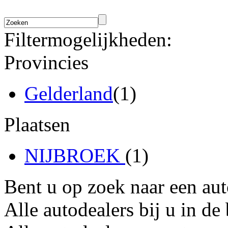
Filtermogelijkheden:
Provincies
Gelderland
(1)
Plaatsen
NIJBROEK
(1)
Bent u op zoek naar een au
Alle autodealers bij u in de