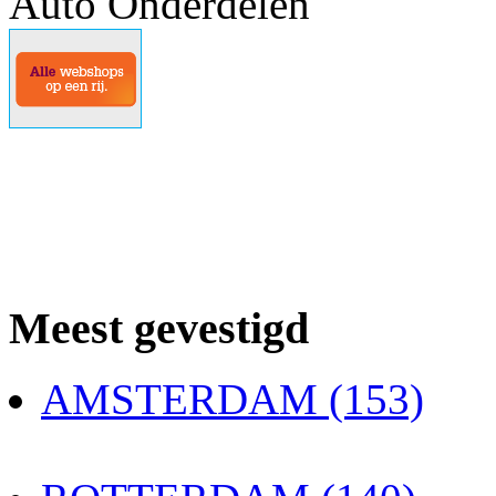
Auto Onderdelen
Meest gevestigd
AMSTERDAM (153)