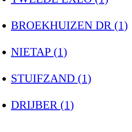
BROEKHUIZEN DR (1)
NIETAP (1)
STUIFZAND (1)
DRIJBER (1)