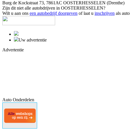
Burg de Kockstraat 73, 7861AC OOSTERHESSELEN (Drenthe)
Zijn dit niet alle autobdrijven in OOSTERHESSELEN?
Wilt u aan ons
een autobedrijf doorgeven
of laat u
inschrijven
als auto
Uw advertentie
Advertentie
Auto Onderdelen