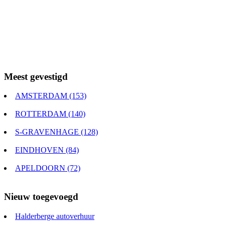
Meest gevestigd
AMSTERDAM (153)
ROTTERDAM (140)
S-GRAVENHAGE (128)
EINDHOVEN (84)
APELDOORN (72)
Nieuw toegevoegd
Halderberge autoverhuur