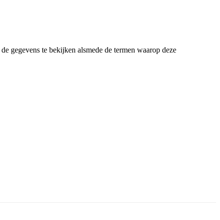
m de gegevens te bekijken alsmede de termen waarop deze