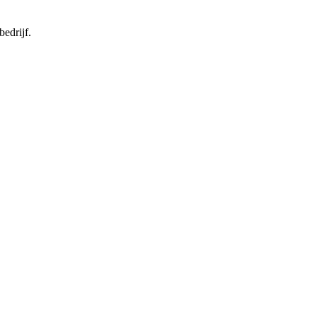
bedrijf.