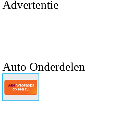
Advertentie
Auto Onderdelen