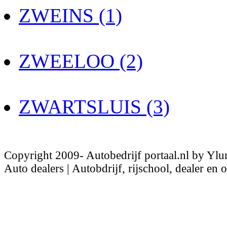
ZWEINS (1)
ZWEELOO (2)
ZWARTSLUIS (3)
Copyright 2009- Autobedrijf portaal.nl by Ylu
Auto dealers | Autobdrijf, rijschool, dealer en