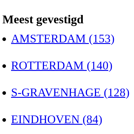
Meest gevestigd
AMSTERDAM (153)
ROTTERDAM (140)
S-GRAVENHAGE (128)
EINDHOVEN (84)