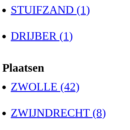
STUIFZAND (1)
DRIJBER (1)
Plaatsen
ZWOLLE (42)
ZWIJNDRECHT (8)