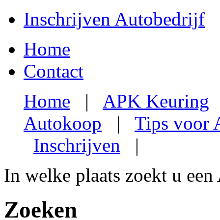
Inschrijven Autobedrijf
Home
Contact
Home
|
APK Keuring
Autokoop
|
Tips voor
Inschrijven
|
In welke plaats zoekt u een
Zoeken