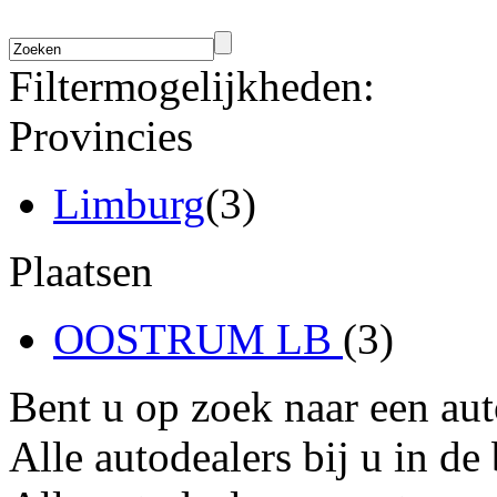
Filtermogelijkheden:
Provincies
Limburg
(3)
Plaatsen
OOSTRUM LB
(3)
Bent u op zoek naar een au
Alle autodealers bij u in de