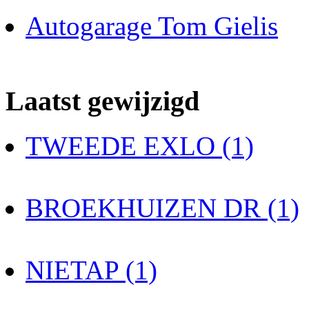
Autogarage Tom Gielis
Laatst gewijzigd
TWEEDE EXLO (1)
BROEKHUIZEN DR (1)
NIETAP (1)