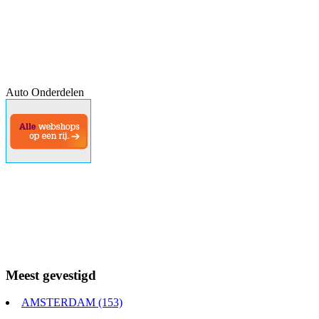
Auto Onderdelen
Meest gevestigd
AMSTERDAM (153)