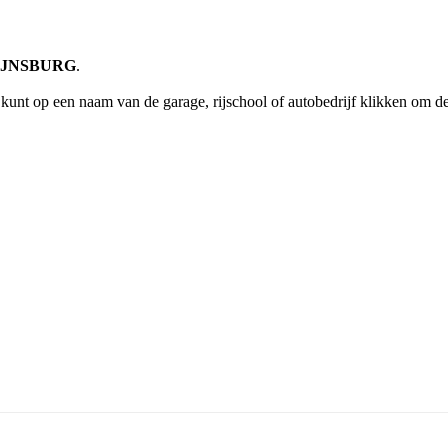
 RIJNSBURG
.
kunt op een naam van de garage, rijschool of autobedrijf klikken om 