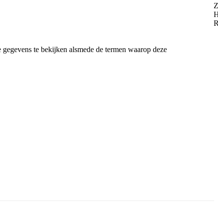
de gegevens te bekijken alsmede de termen waarop deze