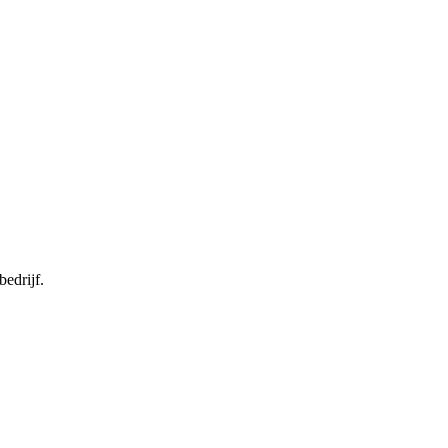
bedrijf.