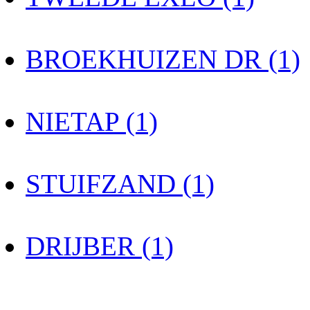
BROEKHUIZEN DR (1)
NIETAP (1)
STUIFZAND (1)
DRIJBER (1)