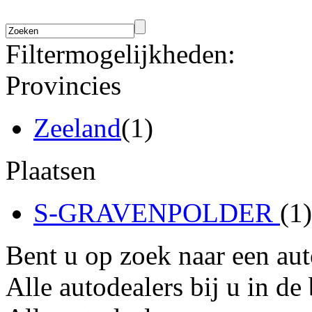
Filtermogelijkheden:
Provincies
Zeeland
(1)
Plaatsen
S-GRAVENPOLDER
(1)
Bent u op zoek naar een au
Alle autodealers bij u in de