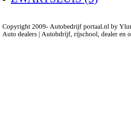
Copyright 2009- Autobedrijf portaal.nl by Ylu
Auto dealers | Autobdrijf, rijschool, dealer en