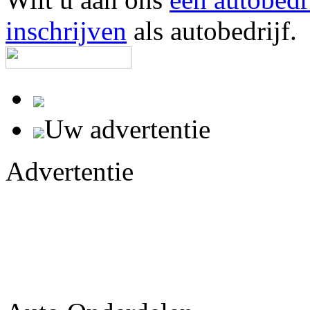
inschrijven
als autobedrijf.
Uw advertentie
Advertentie