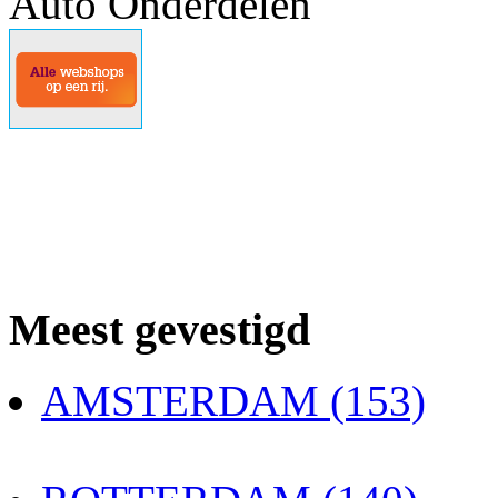
Auto Onderdelen
Meest gevestigd
AMSTERDAM (153)