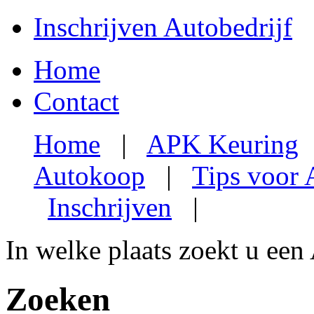
Inschrijven Autobedrijf
Home
Contact
Home
|
APK Keuring
Autokoop
|
Tips voor
Inschrijven
|
In welke plaats zoekt u een
Zoeken