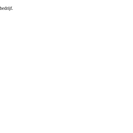
bedrijf.