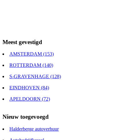
Meest gevestigd
AMSTERDAM (153)
ROTTERDAM (140)
S-GRAVENHAGE (128)
EINDHOVEN (84)
APELDOORN (72)
Nieuw toegevoegd
Halderberge autoverhuur