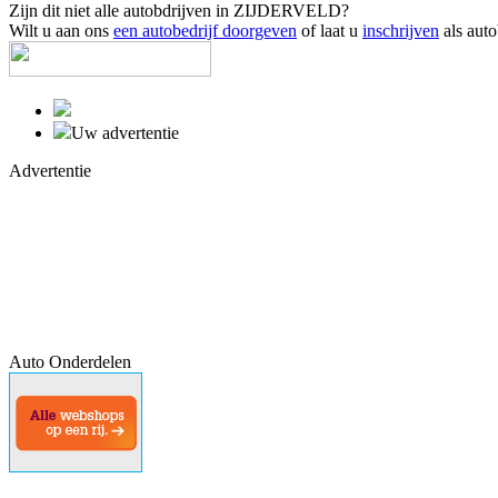
Zijn dit niet alle autobdrijven in ZIJDERVELD?
Wilt u aan ons
een autobedrijf doorgeven
of laat u
inschrijven
als auto
Uw advertentie
Advertentie
Auto Onderdelen