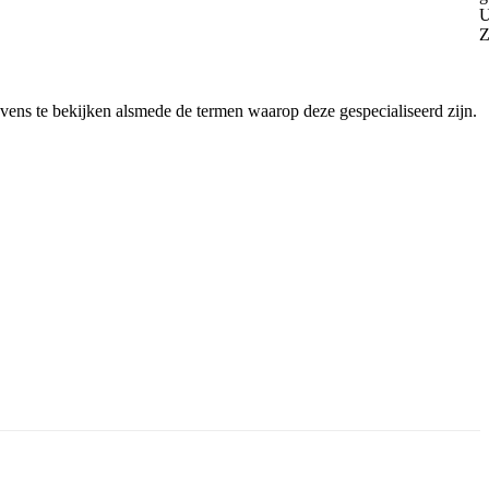
vens te bekijken alsmede de termen waarop deze gespecialiseerd zijn.