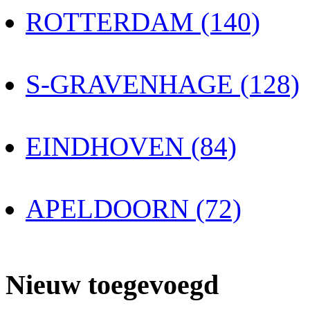
ROTTERDAM (140)
S-GRAVENHAGE (128)
EINDHOVEN (84)
APELDOORN (72)
Nieuw toegevoegd