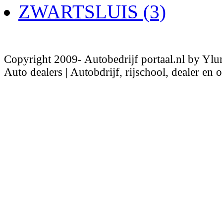
ZWARTSLUIS (3)
Copyright 2009- Autobedrijf portaal.nl by Ylu
Auto dealers | Autobdrijf, rijschool, dealer en