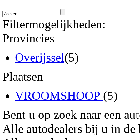
Filtermogelijkheden:
Provincies
Overijssel
(5)
Plaatsen
VROOMSHOOP
(5)
Bent u op zoek naar een au
Alle autodealers bij u in de