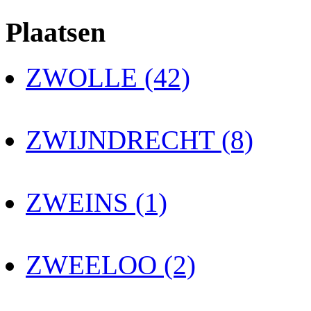
Plaatsen
ZWOLLE (42)
ZWIJNDRECHT (8)
ZWEINS (1)
ZWEELOO (2)