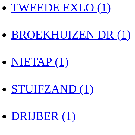
TWEEDE EXLO (1)
BROEKHUIZEN DR (1)
NIETAP (1)
STUIFZAND (1)
DRIJBER (1)