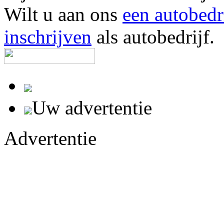
Wilt u aan ons
een autobedr
inschrijven
als autobedrijf.
Uw advertentie
Advertentie