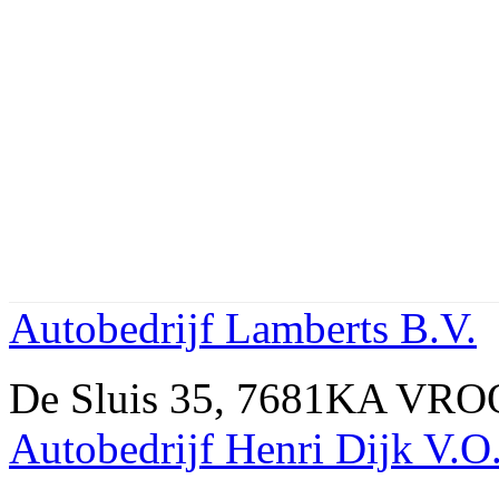
Autobedrijf Lamberts B.V.
De Sluis 35, 7681KA VRO
Autobedrijf Henri Dijk V.O.