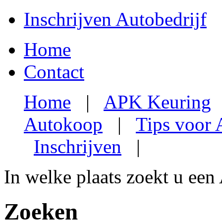
Inschrijven Autobedrijf
Home
Contact
Home
|
APK Keuring
Autokoop
|
Tips voor
Inschrijven
|
In welke plaats zoekt u een
Zoeken