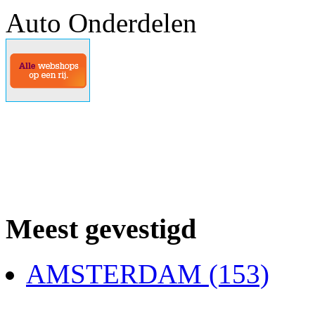
Auto Onderdelen
Meest gevestigd
AMSTERDAM (153)