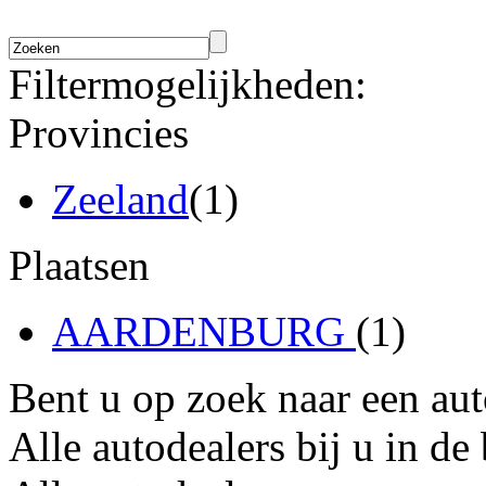
Filtermogelijkheden:
Provincies
Zeeland
(1)
Plaatsen
AARDENBURG
(1)
Bent u op zoek naar een au
Alle autodealers bij u in de