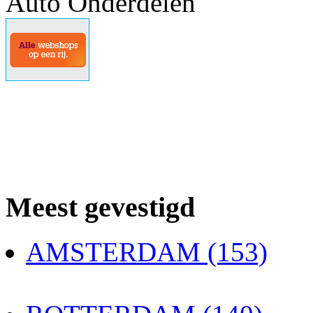
Auto Onderdelen
Meest gevestigd
AMSTERDAM (153)