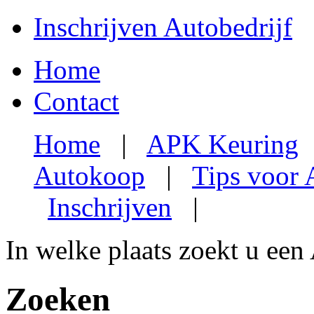
Inschrijven Autobedrijf
Home
Contact
Home
|
APK Keuring
Autokoop
|
Tips voor
Inschrijven
|
In welke plaats zoekt u een
Zoeken