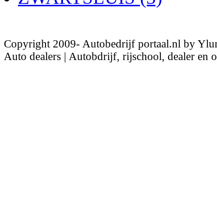
Copyright 2009- Autobedrijf portaal.nl by Ylu
Auto dealers | Autobdrijf, rijschool, dealer en