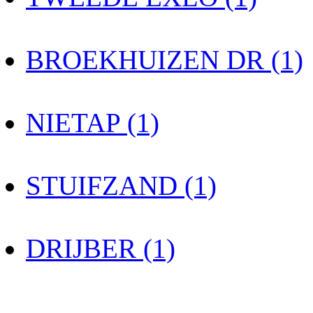
BROEKHUIZEN DR (1)
NIETAP (1)
STUIFZAND (1)
DRIJBER (1)