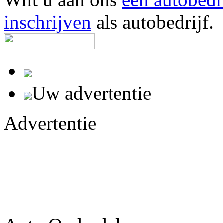
inschrijven
als autobedrijf.
Uw advertentie
Advertentie