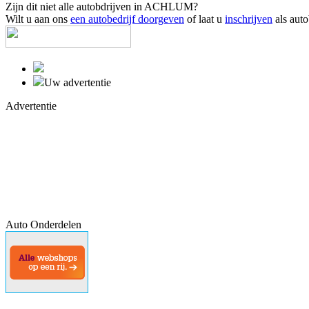
Zijn dit niet alle autobdrijven in ACHLUM?
Wilt u aan ons
een autobedrijf doorgeven
of laat u
inschrijven
als auto
Uw advertentie
Advertentie
Auto Onderdelen