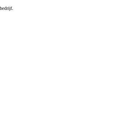
bedrijf.