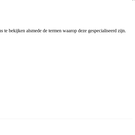
s te bekijken alsmede de termen waarop deze gespecialiseerd zijn.