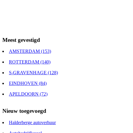
Meest gevestigd
AMSTERDAM (153)
ROTTERDAM (140)
S-GRAVENHAGE (128)
EINDHOVEN (84)
APELDOORN (72)
Nieuw toegevoegd
Halderberge autoverhuur