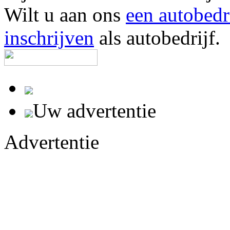
Wilt u aan ons
een autobedr
inschrijven
als autobedrijf.
Uw advertentie
Advertentie