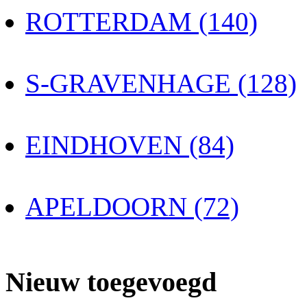
ROTTERDAM (140)
S-GRAVENHAGE (128)
EINDHOVEN (84)
APELDOORN (72)
Nieuw toegevoegd