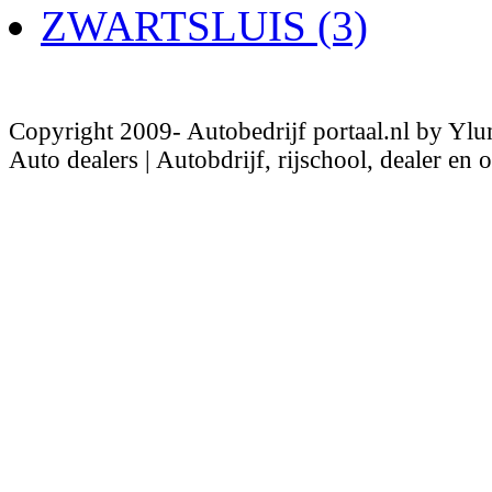
ZWARTSLUIS (3)
Copyright 2009- Autobedrijf portaal.nl by Ylu
Auto dealers | Autobdrijf, rijschool, dealer en