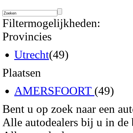
Filtermogelijkheden:
Provincies
Utrecht
(49)
Plaatsen
AMERSFOORT
(49)
Bent u op zoek naar een au
Alle autodealers bij u in de