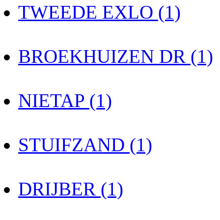
TWEEDE EXLO (1)
BROEKHUIZEN DR (1)
NIETAP (1)
STUIFZAND (1)
DRIJBER (1)