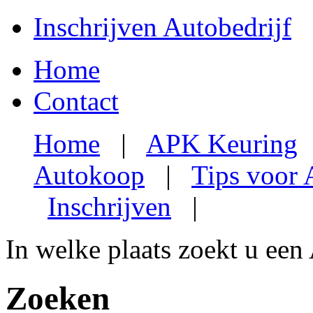
Inschrijven Autobedrijf
Home
Contact
Home
|
APK Keuring
Autokoop
|
Tips voor
Inschrijven
|
In welke plaats zoekt u een
Zoeken