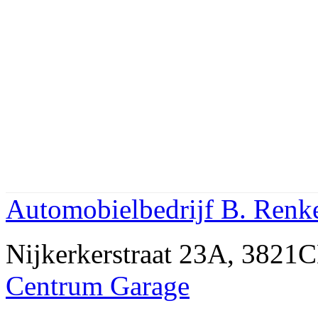
Automobielbedrijf B. Renk
Nijkerkerstraat 23A, 38
Centrum Garage