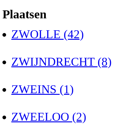
Plaatsen
ZWOLLE (42)
ZWIJNDRECHT (8)
ZWEINS (1)
ZWEELOO (2)