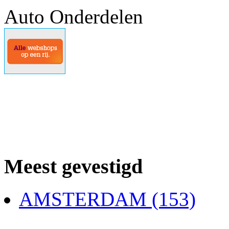
Auto Onderdelen
Meest gevestigd
AMSTERDAM (153)