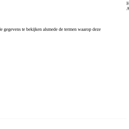
 de gegevens te bekijken alsmede de termen waarop deze