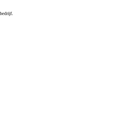
bedrijf.