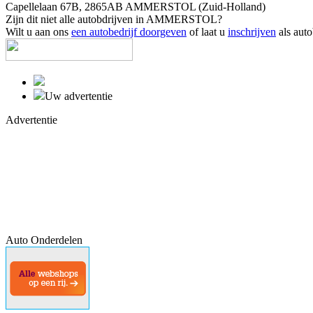
Capellelaan 67B, 2865AB AMMERSTOL (Zuid-Holland)
Zijn dit niet alle autobdrijven in AMMERSTOL?
Wilt u aan ons
een autobedrijf doorgeven
of laat u
inschrijven
als auto
Uw advertentie
Advertentie
Auto Onderdelen