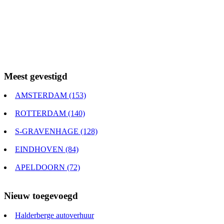
Meest gevestigd
AMSTERDAM (153)
ROTTERDAM (140)
S-GRAVENHAGE (128)
EINDHOVEN (84)
APELDOORN (72)
Nieuw toegevoegd
Halderberge autoverhuur