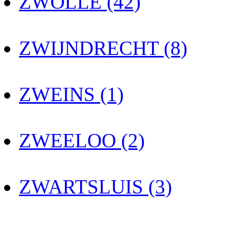
ZWOLLE (42)
ZWIJNDRECHT (8)
ZWEINS (1)
ZWEELOO (2)
ZWARTSLUIS (3)