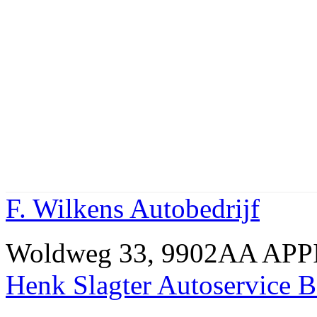
F. Wilkens Autobedrijf
Woldweg 33, 9902AA AP
Henk Slagter Autoservice B