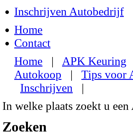
Inschrijven Autobedrijf
Home
Contact
Home
|
APK Keuring
Autokoop
|
Tips voor
Inschrijven
|
In welke plaats zoekt u een
Zoeken