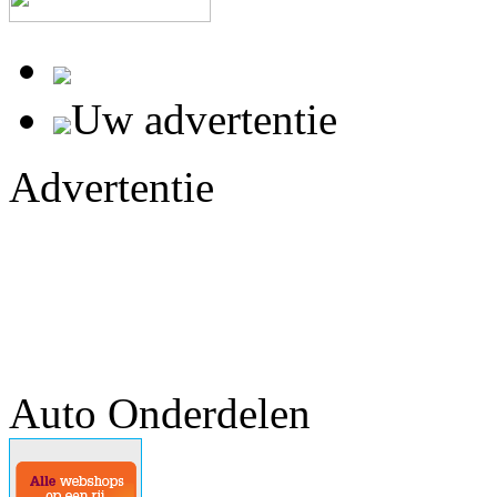
Uw advertentie
Advertentie
Auto Onderdelen