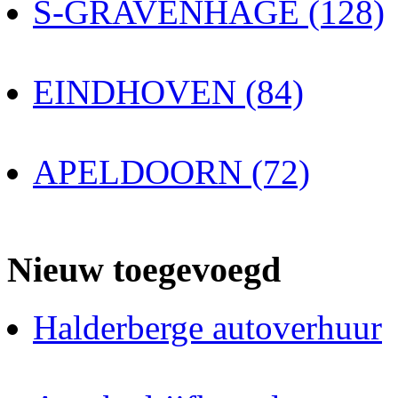
S-GRAVENHAGE (128)
EINDHOVEN (84)
APELDOORN (72)
Nieuw toegevoegd
Halderberge autoverhuur