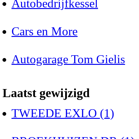
Autobedrijfkessel
Cars en More
Autogarage Tom Gielis
Laatst gewijzigd
TWEEDE EXLO (1)