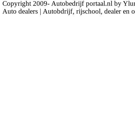
Copyright 2009- Autobedrijf portaal.nl by Ylu
Auto dealers | Autobdrijf, rijschool, dealer en