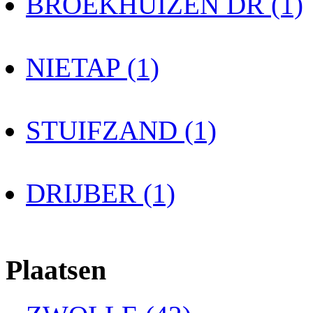
BROEKHUIZEN DR (1)
NIETAP (1)
STUIFZAND (1)
DRIJBER (1)
Plaatsen