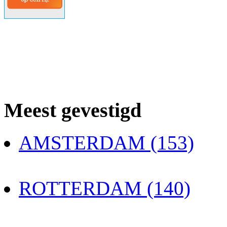
Meest gevestigd
AMSTERDAM (153)
ROTTERDAM (140)