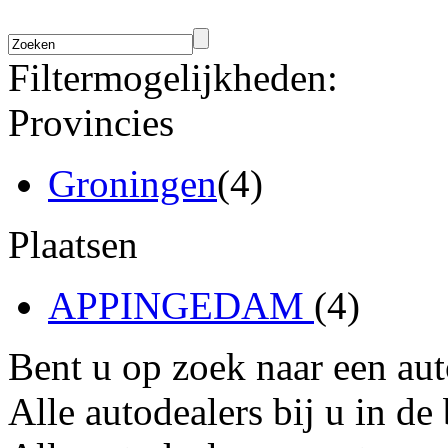
Filtermogelijkheden:
Provincies
Groningen
(4)
Plaatsen
APPINGEDAM
(4)
Bent u op zoek naar een au
Alle autodealers bij u in de