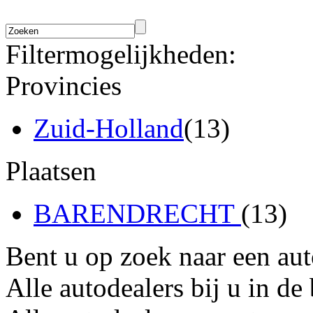
Filtermogelijkheden:
Provincies
Zuid-Holland
(13)
Plaatsen
BARENDRECHT
(13)
Bent u op zoek naar een au
Alle autodealers bij u in de