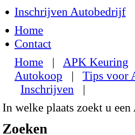
Inschrijven Autobedrijf
Home
Contact
Home
|
APK Keuring
Autokoop
|
Tips voor
Inschrijven
|
In welke plaats zoekt u een
Zoeken