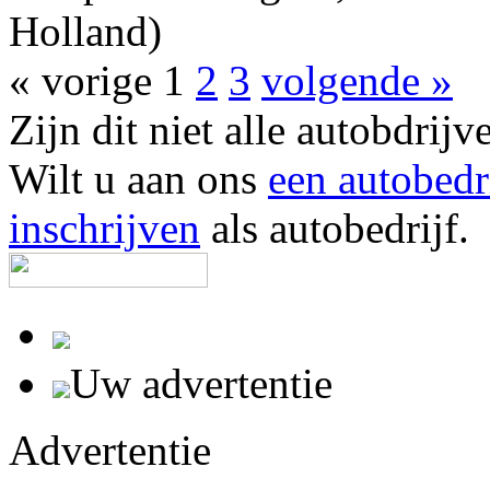
Holland)
« vorige
1
2
3
volgende »
Zijn dit niet alle autobd
Wilt u aan ons
een autobedr
inschrijven
als autobedrijf.
Uw advertentie
Advertentie