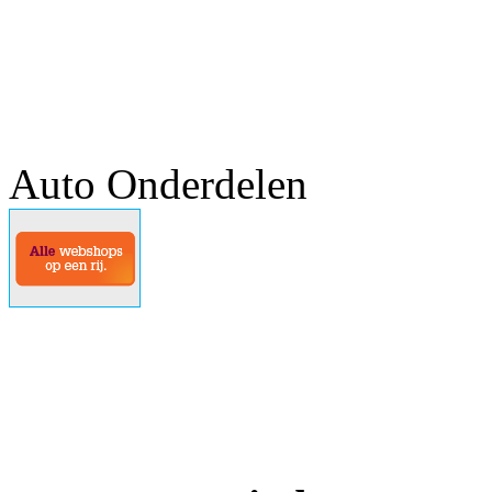
Auto Onderdelen