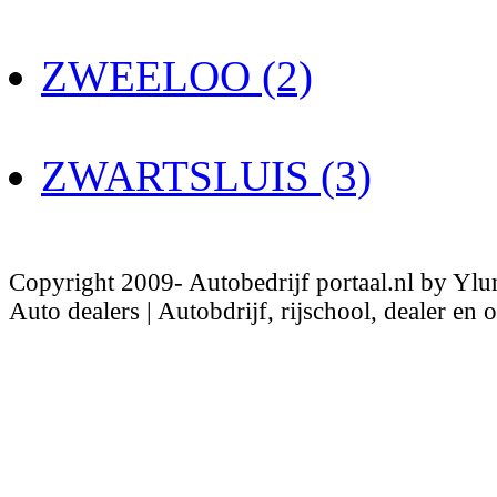
ZWEELOO (2)
ZWARTSLUIS (3)
Copyright 2009- Autobedrijf portaal.nl by Ylu
Auto dealers | Autobdrijf, rijschool, dealer en