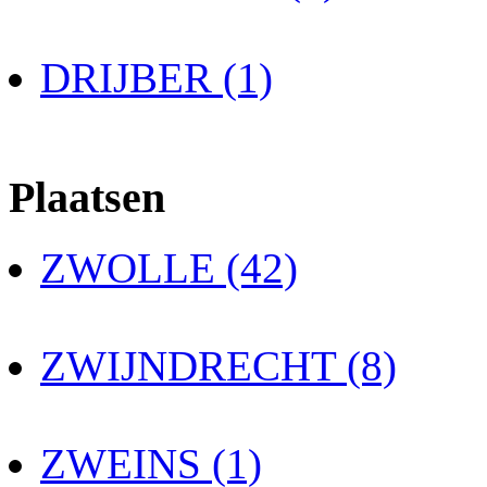
DRIJBER (1)
Plaatsen
ZWOLLE (42)
ZWIJNDRECHT (8)
ZWEINS (1)