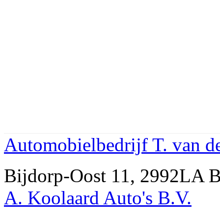
Automobielbedrijf T. van de
Bijdorp-Oost 11, 2992LA
A. Koolaard Auto's B.V.