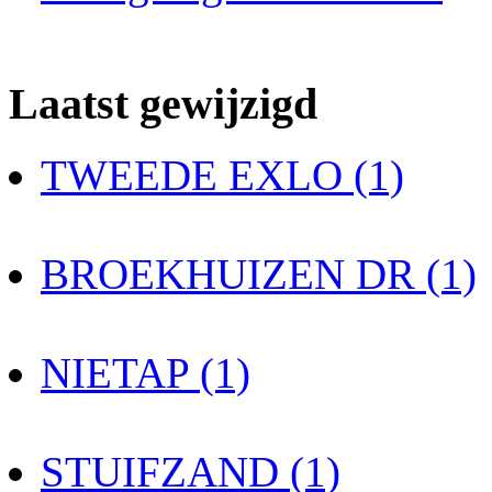
Laatst gewijzigd
TWEEDE EXLO (1)
BROEKHUIZEN DR (1)
NIETAP (1)
STUIFZAND (1)