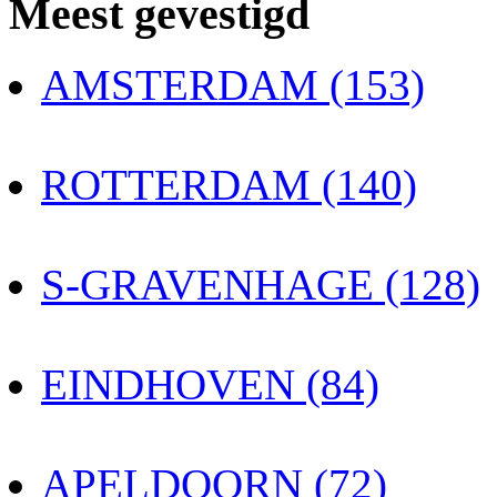
Meest gevestigd
AMSTERDAM (153)
ROTTERDAM (140)
S-GRAVENHAGE (128)
EINDHOVEN (84)
APELDOORN (72)