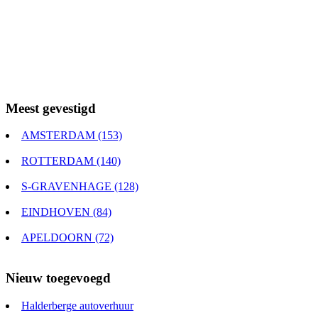
Meest gevestigd
AMSTERDAM (153)
ROTTERDAM (140)
S-GRAVENHAGE (128)
EINDHOVEN (84)
APELDOORN (72)
Nieuw toegevoegd
Halderberge autoverhuur