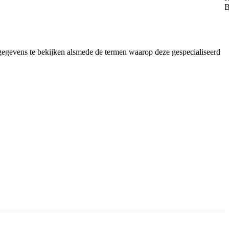
 gegevens te bekijken alsmede de termen waarop deze gespecialiseerd