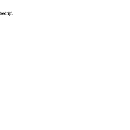
bedrijf.