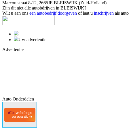
Marconistraat 8-12, 2665JE BLEISWIJK (Zuid-Holland)
Zijn dit niet alle autobdrijven in BLEISWIJK?
Wilt u aan ons
een autobedrijf doorgeven
of laat u
inschrijven
als auto
Uw advertentie
Advertentie
Auto Onderdelen