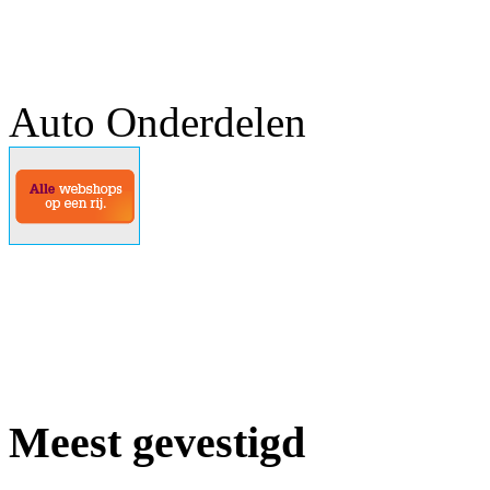
Auto Onderdelen
Meest gevestigd