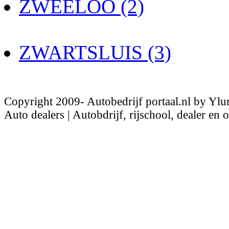
ZWEELOO (2)
ZWARTSLUIS (3)
Copyright 2009- Autobedrijf portaal.nl by Ylu
Auto dealers | Autobdrijf, rijschool, dealer en