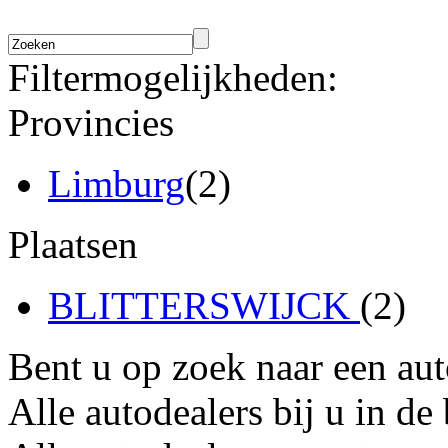
Filtermogelijkheden:
Provincies
Limburg
(2)
Plaatsen
BLITTERSWIJCK
(2)
Bent u op zoek naar een au
Alle autodealers bij u in de