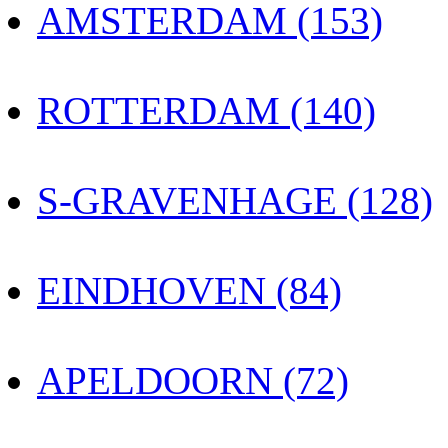
AMSTERDAM (153)
ROTTERDAM (140)
S-GRAVENHAGE (128)
EINDHOVEN (84)
APELDOORN (72)