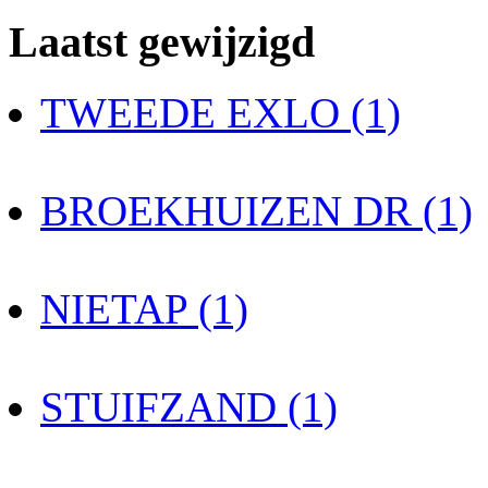
Laatst gewijzigd
TWEEDE EXLO (1)
BROEKHUIZEN DR (1)
NIETAP (1)
STUIFZAND (1)