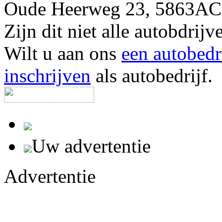
Oude Heerweg 23, 5863A
Zijn dit niet alle autobd
Wilt u aan ons
een autobedr
inschrijven
als autobedrijf.
Uw advertentie
Advertentie