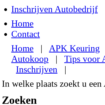
Inschrijven Autobedrijf
Home
Contact
Home
|
APK Keuring
Autokoop
|
Tips voor
Inschrijven
|
In welke plaats zoekt u een
Zoeken