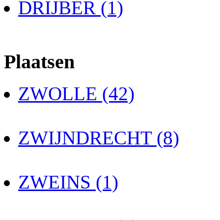
DRIJBER (1)
Plaatsen
ZWOLLE (42)
ZWIJNDRECHT (8)
ZWEINS (1)