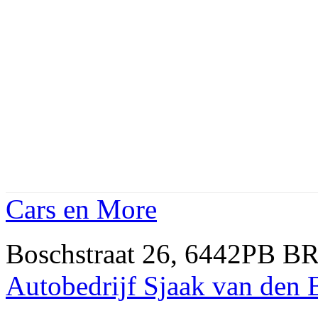
Cars en More
Boschstraat 26, 6442PB 
Autobedrijf Sjaak van den 