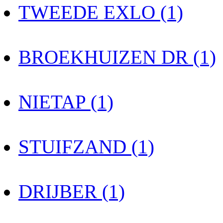
TWEEDE EXLO (1)
BROEKHUIZEN DR (1)
NIETAP (1)
STUIFZAND (1)
DRIJBER (1)