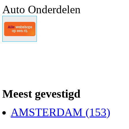
Auto Onderdelen
Meest gevestigd
AMSTERDAM (153)