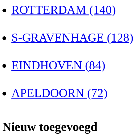
ROTTERDAM (140)
S-GRAVENHAGE (128)
EINDHOVEN (84)
APELDOORN (72)
Nieuw toegevoegd