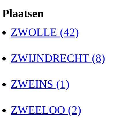
Plaatsen
ZWOLLE (42)
ZWIJNDRECHT (8)
ZWEINS (1)
ZWEELOO (2)