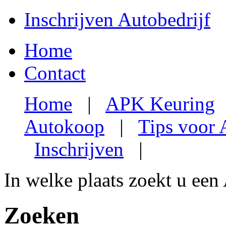
Inschrijven Autobedrijf
Home
Contact
Home
|
APK Keuring
Autokoop
|
Tips voor
Inschrijven
|
In welke plaats zoekt u een
Zoeken