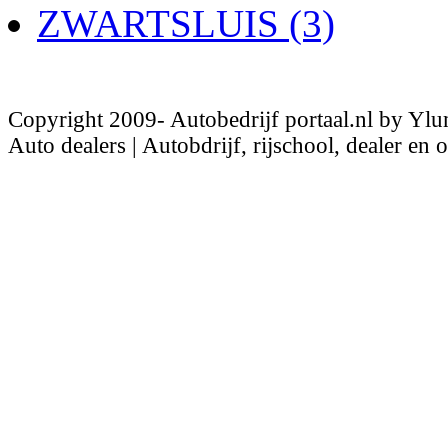
ZWARTSLUIS (3)
Copyright 2009- Autobedrijf portaal.nl by Ylu
Auto dealers | Autobdrijf, rijschool, dealer en