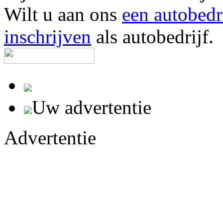
Wilt u aan ons
een autobedr
inschrijven
als autobedrijf.
Uw advertentie
Advertentie