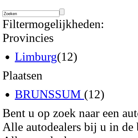
Filtermogelijkheden:
Provincies
Limburg
(12)
Plaatsen
BRUNSSUM
(12)
Bent u op zoek naar een au
Alle autodealers bij u in de