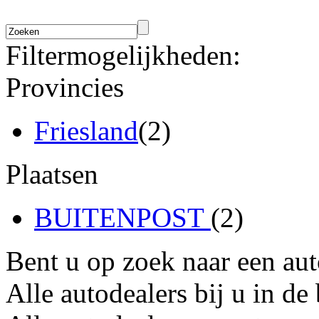
Filtermogelijkheden:
Provincies
Friesland
(2)
Plaatsen
BUITENPOST
(2)
Bent u op zoek naar een au
Alle autodealers bij u in de