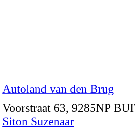
Autoland van den Brug
Voorstraat 63, 9285NP BU
Siton Suzenaar