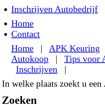
Inschrijven Autobedrijf
Home
Contact
Home
|
APK Keuring
Autokoop
|
Tips voor
Inschrijven
|
In welke plaats zoekt u een
Zoeken