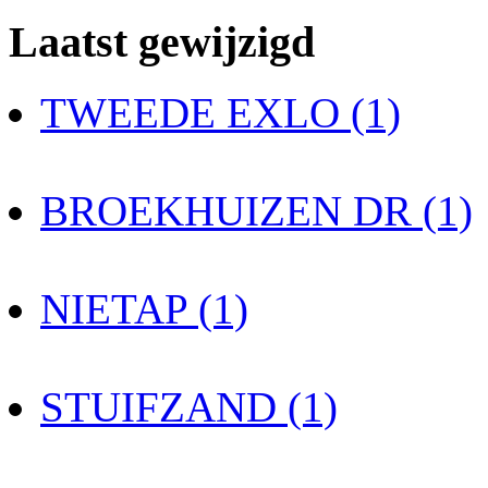
Laatst gewijzigd
TWEEDE EXLO (1)
BROEKHUIZEN DR (1)
NIETAP (1)
STUIFZAND (1)