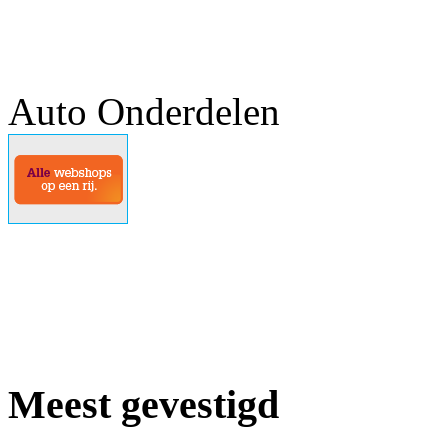
Auto Onderdelen
Meest gevestigd