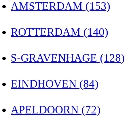
AMSTERDAM (153)
ROTTERDAM (140)
S-GRAVENHAGE (128)
EINDHOVEN (84)
APELDOORN (72)