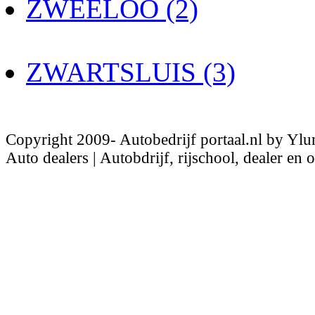
ZWEELOO (2)
ZWARTSLUIS (3)
Copyright 2009- Autobedrijf portaal.nl by Ylu
Auto dealers | Autobdrijf, rijschool, dealer en