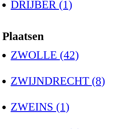
DRIJBER (1)
Plaatsen
ZWOLLE (42)
ZWIJNDRECHT (8)
ZWEINS (1)