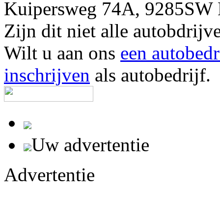
Kuipersweg 74A, 9285SW 
Zijn dit niet alle autobdr
Wilt u aan ons
een autobedr
inschrijven
als autobedrijf.
Uw advertentie
Advertentie