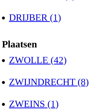
DRIJBER (1)
Plaatsen
ZWOLLE (42)
ZWIJNDRECHT (8)
ZWEINS (1)