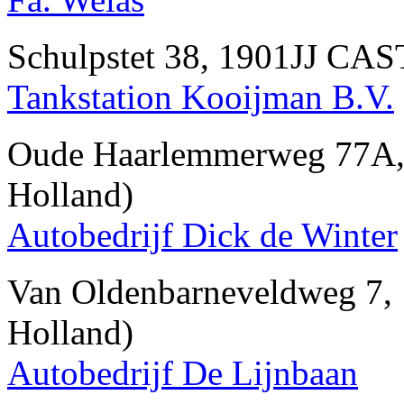
Schulpstet 38, 1901JJ CA
Tankstation Kooijman B.V.
Oude Haarlemmerweg 77
Holland)
Autobedrijf Dick de Winter
Van Oldenbarneveldweg 
Holland)
Autobedrijf De Lijnbaan