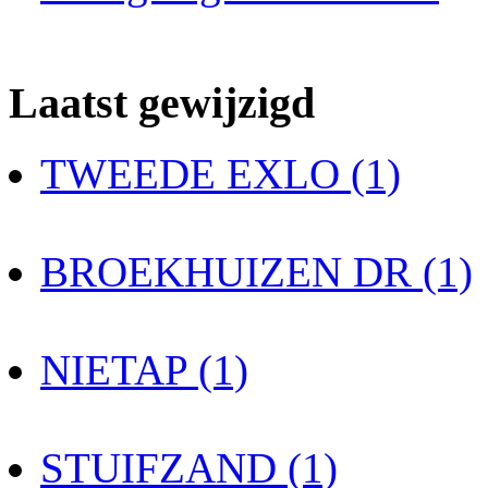
Laatst gewijzigd
TWEEDE EXLO (1)
BROEKHUIZEN DR (1)
NIETAP (1)
STUIFZAND (1)