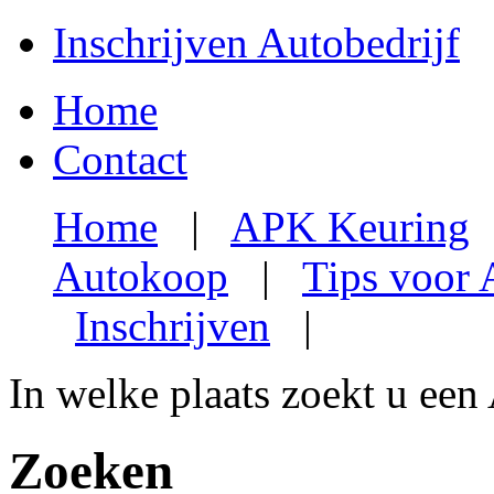
Inschrijven Autobedrijf
Home
Contact
Home
|
APK Keuring
Autokoop
|
Tips voor
Inschrijven
|
In welke plaats zoekt u een
Zoeken