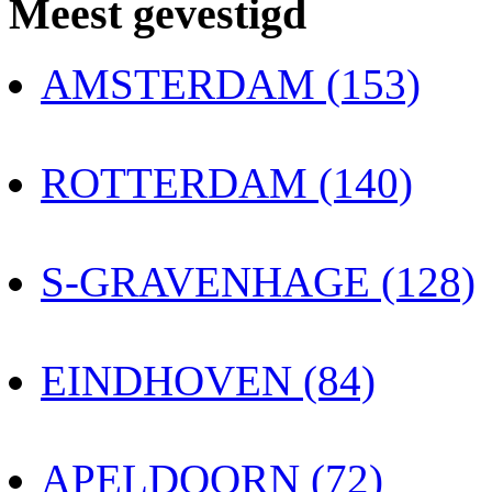
Meest gevestigd
AMSTERDAM (153)
ROTTERDAM (140)
S-GRAVENHAGE (128)
EINDHOVEN (84)
APELDOORN (72)