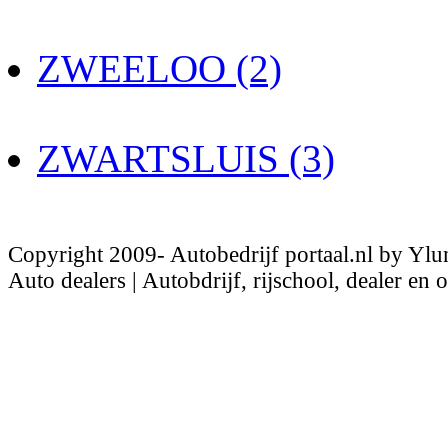
ZWEELOO (2)
ZWARTSLUIS (3)
Copyright 2009- Autobedrijf portaal.nl by Ylu
Auto dealers | Autobdrijf, rijschool, dealer en