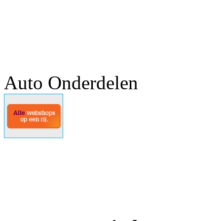
Auto Onderdelen