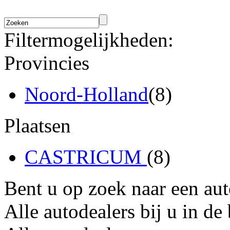
Filtermogelijkheden:
Provincies
Noord-Holland
(8)
Plaatsen
CASTRICUM
(8)
Bent u op zoek naar een au
Alle autodealers bij u in de