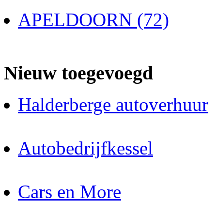
APELDOORN (72)
Nieuw toegevoegd
Halderberge autoverhuur
Autobedrijfkessel
Cars en More