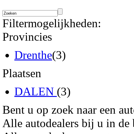
Filtermogelijkheden:
Provincies
Drenthe
(3)
Plaatsen
DALEN
(3)
Bent u op zoek naar een au
Alle autodealers bij u in de