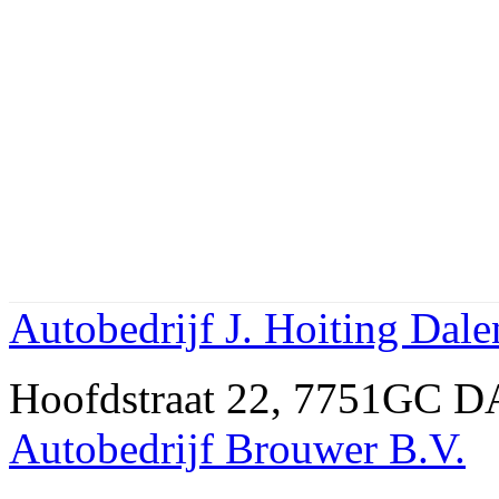
Autobedrijf J. Hoiting Dale
Hoofdstraat 22, 7751GC D
Autobedrijf Brouwer B.V.