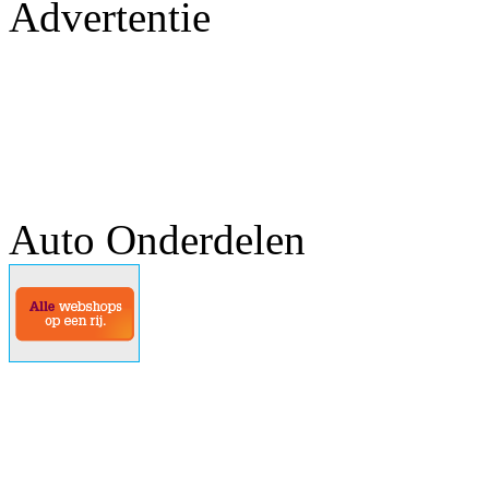
Advertentie
Auto Onderdelen