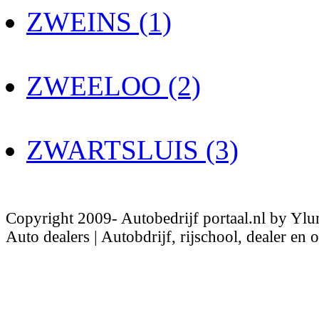
ZWEINS (1)
ZWEELOO (2)
ZWARTSLUIS (3)
Copyright 2009- Autobedrijf portaal.nl by Ylu
Auto dealers | Autobdrijf, rijschool, dealer en