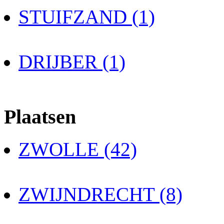
STUIFZAND (1)
DRIJBER (1)
Plaatsen
ZWOLLE (42)
ZWIJNDRECHT (8)