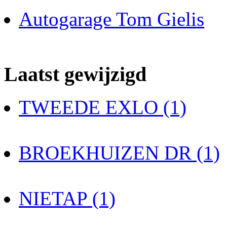
Autogarage Tom Gielis
Laatst gewijzigd
TWEEDE EXLO (1)
BROEKHUIZEN DR (1)
NIETAP (1)