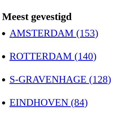
Meest gevestigd
AMSTERDAM (153)
ROTTERDAM (140)
S-GRAVENHAGE (128)
EINDHOVEN (84)