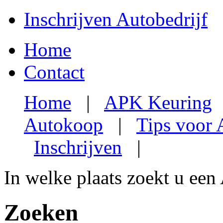
Inschrijven Autobedrijf
Home
Contact
Home
|
APK Keuring
Autokoop
|
Tips voor
Inschrijven
|
In welke plaats zoekt u een
Zoeken