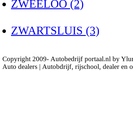
ZWEELOO (2)
ZWARTSLUIS (3)
Copyright 2009- Autobedrijf portaal.nl by Ylu
Auto dealers | Autobdrijf, rijschool, dealer en