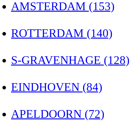
AMSTERDAM (153)
ROTTERDAM (140)
S-GRAVENHAGE (128)
EINDHOVEN (84)
APELDOORN (72)