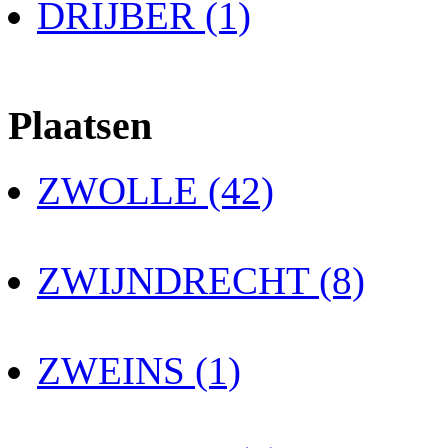
DRIJBER (1)
Plaatsen
ZWOLLE (42)
ZWIJNDRECHT (8)
ZWEINS (1)