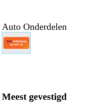
Auto Onderdelen
Meest gevestigd