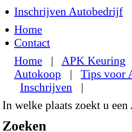
Inschrijven Autobedrijf
Home
Contact
Home
|
APK Keuring
Autokoop
|
Tips voor
Inschrijven
|
In welke plaats zoekt u een
Zoeken