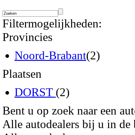
Filtermogelijkheden:
Provincies
Noord-Brabant
(2)
Plaatsen
DORST
(2)
Bent u op zoek naar een au
Alle autodealers bij u in de