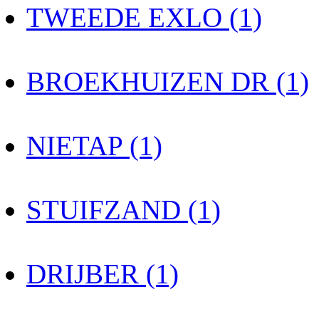
TWEEDE EXLO (1)
BROEKHUIZEN DR (1)
NIETAP (1)
STUIFZAND (1)
DRIJBER (1)