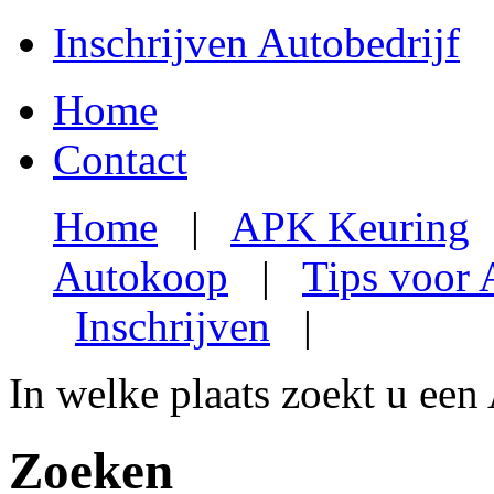
Inschrijven Autobedrijf
Home
Contact
Home
|
APK Keuring
Autokoop
|
Tips voor
Inschrijven
|
In welke plaats zoekt u een
Zoeken