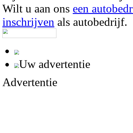
Wilt u aan ons
een autobedr
inschrijven
als autobedrijf.
Uw advertentie
Advertentie