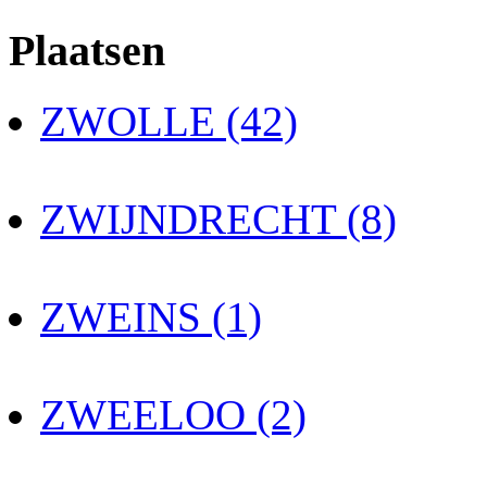
Plaatsen
ZWOLLE (42)
ZWIJNDRECHT (8)
ZWEINS (1)
ZWEELOO (2)