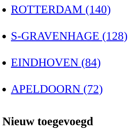
ROTTERDAM (140)
S-GRAVENHAGE (128)
EINDHOVEN (84)
APELDOORN (72)
Nieuw toegevoegd