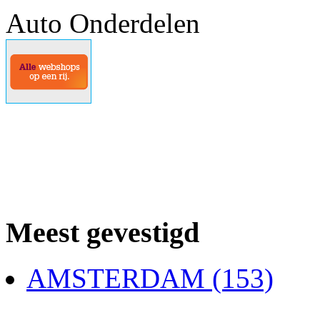
Auto Onderdelen
Meest gevestigd
AMSTERDAM (153)