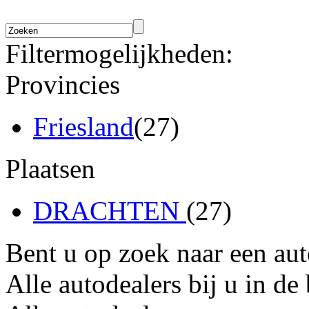
Filtermogelijkheden:
Provincies
Friesland
(27)
Plaatsen
DRACHTEN
(27)
Bent u op zoek naar een au
Alle autodealers bij u in de