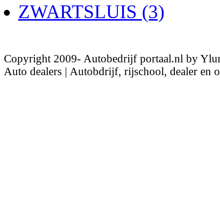
ZWARTSLUIS (3)
Copyright 2009- Autobedrijf portaal.nl by Ylu
Auto dealers | Autobdrijf, rijschool, dealer en