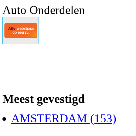
Auto Onderdelen
Meest gevestigd
AMSTERDAM (153)