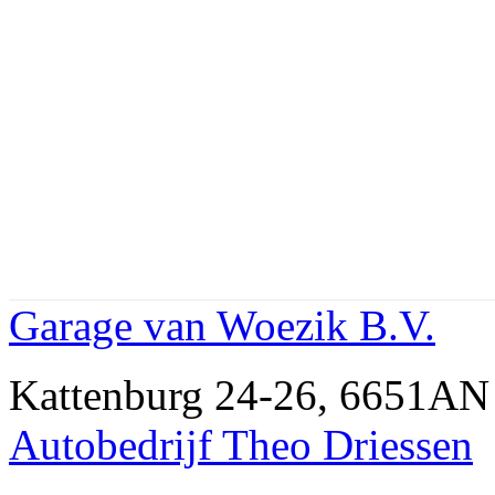
Garage van Woezik B.V.
Kattenburg 24-26, 6651A
Autobedrijf Theo Driessen