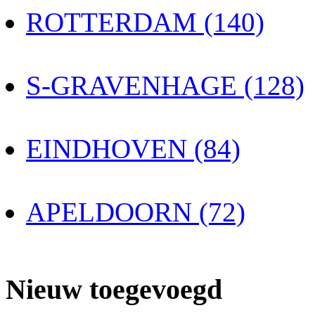
ROTTERDAM (140)
S-GRAVENHAGE (128)
EINDHOVEN (84)
APELDOORN (72)
Nieuw toegevoegd