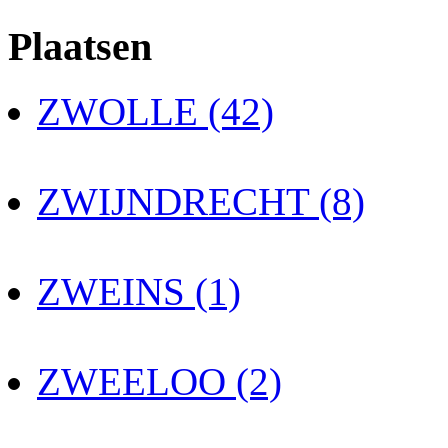
Plaatsen
ZWOLLE (42)
ZWIJNDRECHT (8)
ZWEINS (1)
ZWEELOO (2)