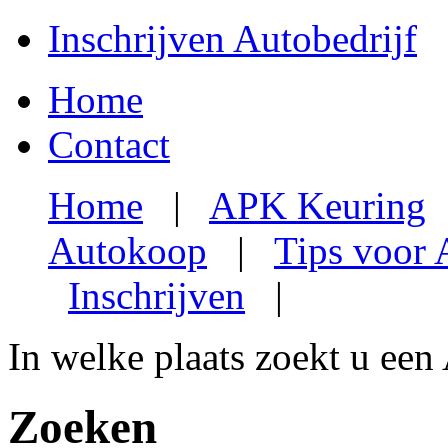
Inschrijven Autobedrijf
Home
Contact
Home
|
APK Keuring
Autokoop
|
Tips voor
Inschrijven
|
In welke plaats zoekt u een
Zoeken