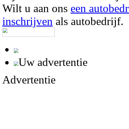
Wilt u aan ons
een autobedr
inschrijven
als autobedrijf.
Uw advertentie
Advertentie