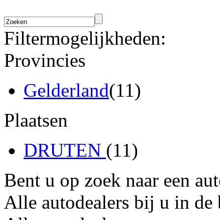
Filtermogelijkheden:
Provincies
Gelderland
(11)
Plaatsen
DRUTEN
(11)
Bent u op zoek naar een au
Alle autodealers bij u in de