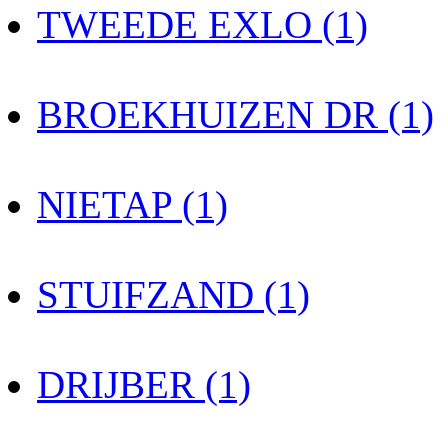
TWEEDE EXLO (1)
BROEKHUIZEN DR (1)
NIETAP (1)
STUIFZAND (1)
DRIJBER (1)