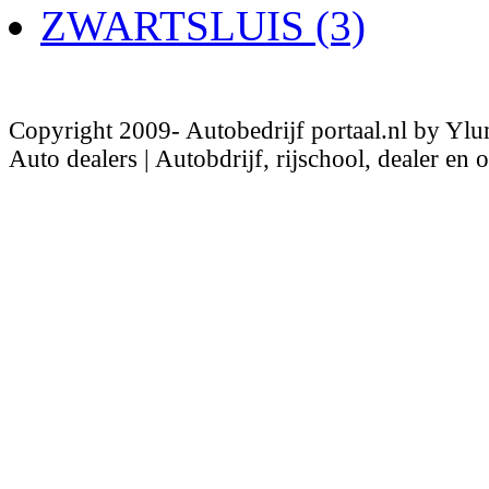
ZWARTSLUIS (3)
Copyright 2009- Autobedrijf portaal.nl by Ylu
Auto dealers | Autobdrijf, rijschool, dealer en