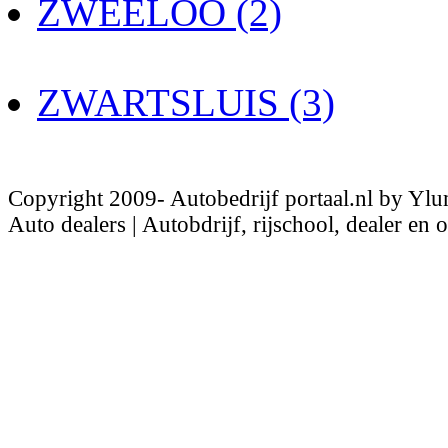
ZWEELOO (2)
ZWARTSLUIS (3)
Copyright 2009- Autobedrijf portaal.nl by Ylu
Auto dealers | Autobdrijf, rijschool, dealer en