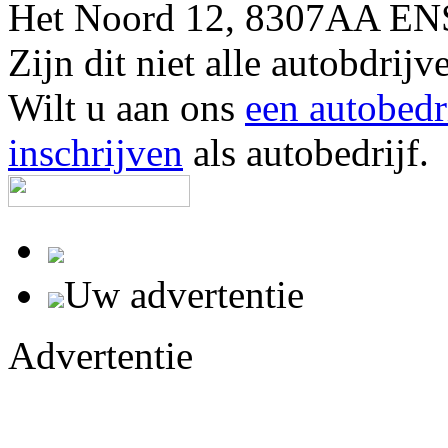
Het Noord 12, 8307AA ENS
Zijn dit niet alle autobdrij
Wilt u aan ons
een autobedr
inschrijven
als autobedrijf.
Uw advertentie
Advertentie