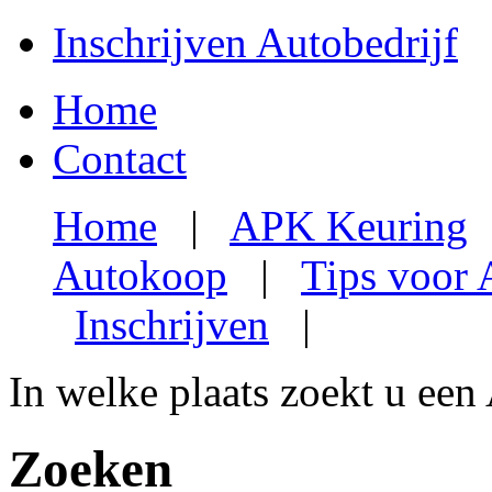
Inschrijven Autobedrijf
Home
Contact
Home
|
APK Keuring
Autokoop
|
Tips voor
Inschrijven
|
In welke plaats zoekt u een
Zoeken