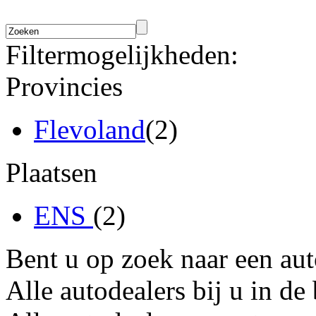
Filtermogelijkheden:
Provincies
Flevoland
(2)
Plaatsen
ENS
(2)
Bent u op zoek naar een au
Alle autodealers bij u in de