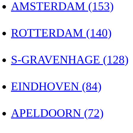
AMSTERDAM (153)
ROTTERDAM (140)
S-GRAVENHAGE (128)
EINDHOVEN (84)
APELDOORN (72)