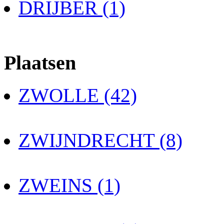
DRIJBER (1)
Plaatsen
ZWOLLE (42)
ZWIJNDRECHT (8)
ZWEINS (1)