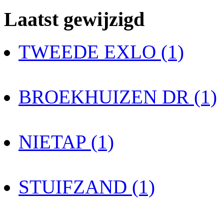
Laatst gewijzigd
TWEEDE EXLO (1)
BROEKHUIZEN DR (1)
NIETAP (1)
STUIFZAND (1)