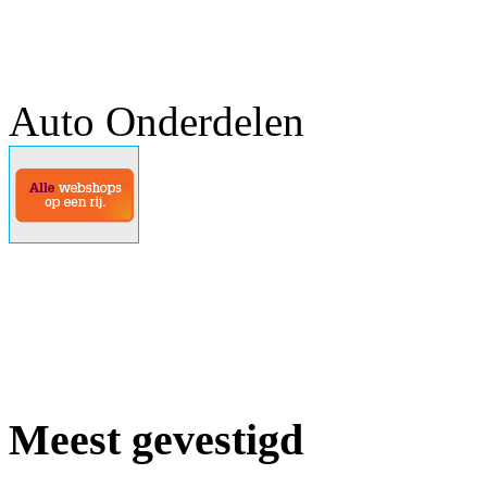
Auto Onderdelen
Meest gevestigd