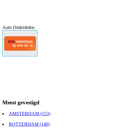
Auto Onderdelen
Meest gevestigd
AMSTERDAM (153)
ROTTERDAM (140)