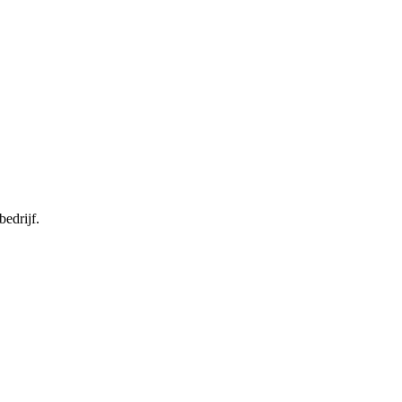
bedrijf.