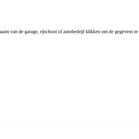
aam van de garage, rijschool of autobedrijf klikken om de gegevens te