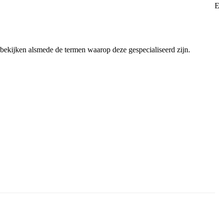
 bekijken alsmede de termen waarop deze gespecialiseerd zijn.