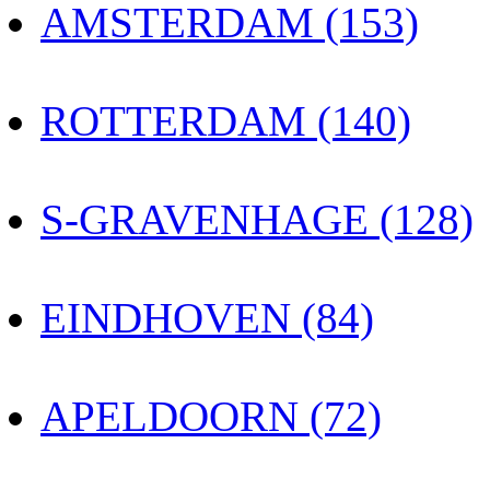
AMSTERDAM (153)
ROTTERDAM (140)
S-GRAVENHAGE (128)
EINDHOVEN (84)
APELDOORN (72)