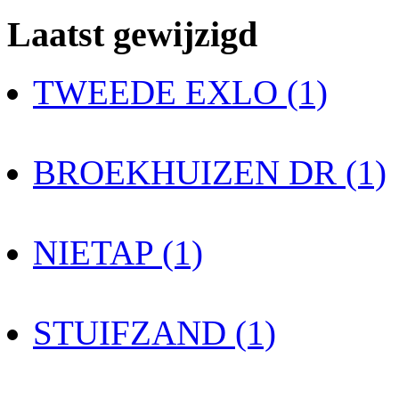
Laatst gewijzigd
TWEEDE EXLO (1)
BROEKHUIZEN DR (1)
NIETAP (1)
STUIFZAND (1)