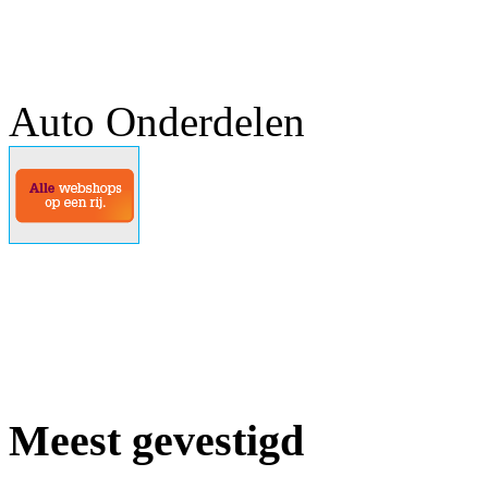
Auto Onderdelen
Meest gevestigd