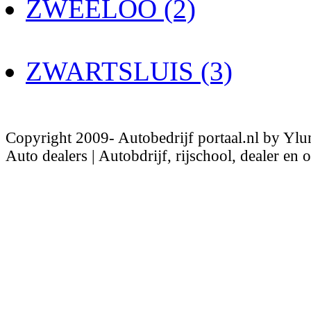
ZWEELOO (2)
ZWARTSLUIS (3)
Copyright 2009- Autobedrijf portaal.nl by Ylu
Auto dealers | Autobdrijf, rijschool, dealer en