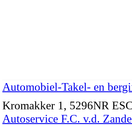
Automobiel-Takel- en bergi
Kromakker 1, 5296NR ESC
Autoservice F.C. v.d. Zande