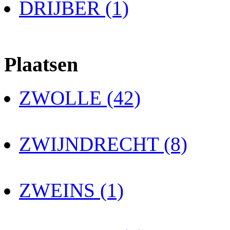
DRIJBER (1)
Plaatsen
ZWOLLE (42)
ZWIJNDRECHT (8)
ZWEINS (1)