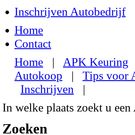
Inschrijven Autobedrijf
Home
Contact
Home
|
APK Keuring
Autokoop
|
Tips voor
Inschrijven
|
In welke plaats zoekt u een
Zoeken