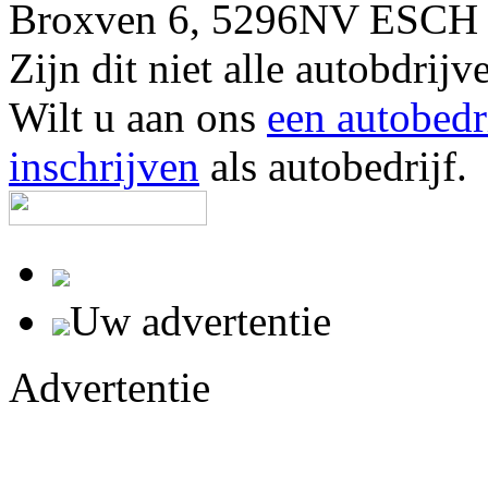
Broxven 6, 5296NV ESCH 
Zijn dit niet alle autobdri
Wilt u aan ons
een autobedr
inschrijven
als autobedrijf.
Uw advertentie
Advertentie