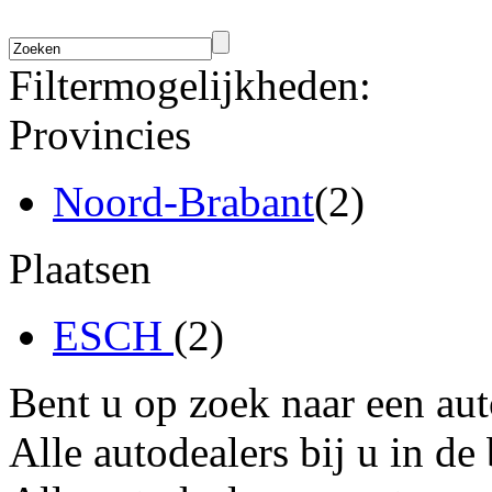
Filtermogelijkheden:
Provincies
Noord-Brabant
(2)
Plaatsen
ESCH
(2)
Bent u op zoek naar een au
Alle autodealers bij u in de