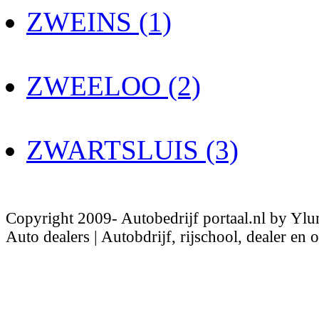
ZWEINS (1)
ZWEELOO (2)
ZWARTSLUIS (3)
Copyright 2009- Autobedrijf portaal.nl by Ylu
Auto dealers | Autobdrijf, rijschool, dealer en