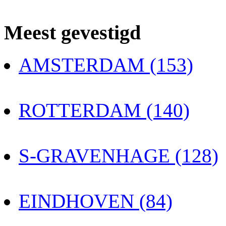
Meest gevestigd
AMSTERDAM (153)
ROTTERDAM (140)
S-GRAVENHAGE (128)
EINDHOVEN (84)