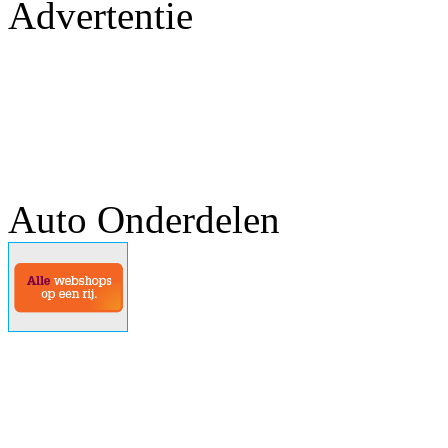
Advertentie
Auto Onderdelen