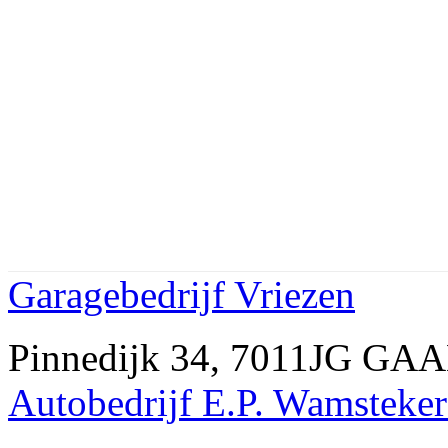
Garagebedrijf Vriezen
Pinnedijk 34, 7011JG GA
Autobedrijf E.P. Wamsteker