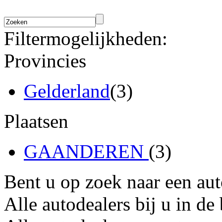
Filtermogelijkheden:
Provincies
Gelderland
(3)
Plaatsen
GAANDEREN
(3)
Bent u op zoek naar een au
Alle autodealers bij u in de