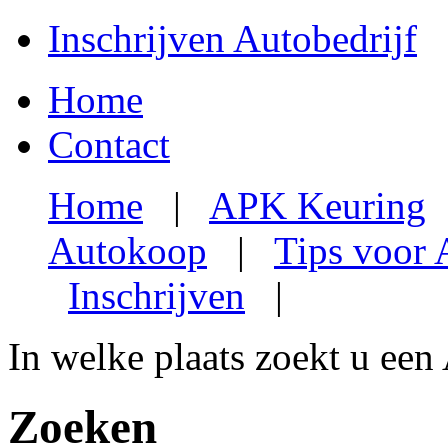
Inschrijven Autobedrijf
Home
Contact
Home
|
APK Keuring
Autokoop
|
Tips voor
Inschrijven
|
In welke plaats zoekt u een
Zoeken