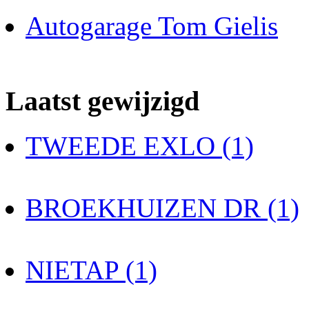
Autogarage Tom Gielis
Laatst gewijzigd
TWEEDE EXLO (1)
BROEKHUIZEN DR (1)
NIETAP (1)