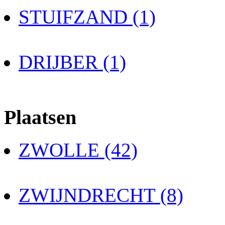
STUIFZAND (1)
DRIJBER (1)
Plaatsen
ZWOLLE (42)
ZWIJNDRECHT (8)