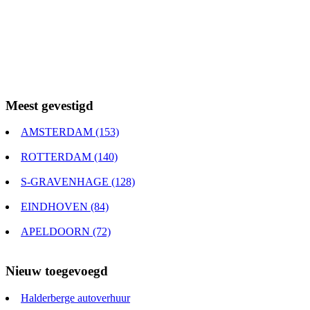
Meest gevestigd
AMSTERDAM (153)
ROTTERDAM (140)
S-GRAVENHAGE (128)
EINDHOVEN (84)
APELDOORN (72)
Nieuw toegevoegd
Halderberge autoverhuur