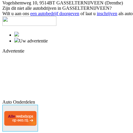
Vogelshemweg 10, 9514BT GASSELTERNIJVEEN (Drenthe)
Zijn dit niet alle autobdrijven in GASSELTERNIJVEEN?
Wilt u aan ons
een autobedrijf doorgeven
of laat u
inschrijven
als auto
Uw advertentie
Advertentie
Auto Onderdelen