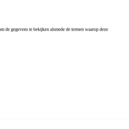
n om de gegevens te bekijken alsmede de termen waarop deze