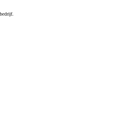
bedrijf.