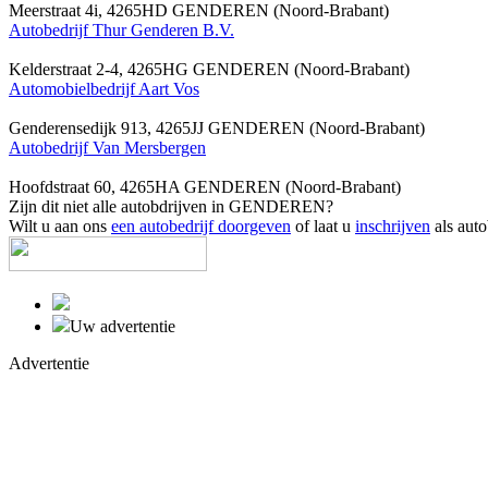
Meerstraat 4i, 4265HD GENDEREN (Noord-Brabant)
Autobedrijf Thur Genderen B.V.
Kelderstraat 2-4, 4265HG GENDEREN (Noord-Brabant)
Automobielbedrijf Aart Vos
Genderensedijk 913, 4265JJ GENDEREN (Noord-Brabant)
Autobedrijf Van Mersbergen
Hoofdstraat 60, 4265HA GENDEREN (Noord-Brabant)
Zijn dit niet alle autobdrijven in GENDEREN?
Wilt u aan ons
een autobedrijf doorgeven
of laat u
inschrijven
als auto
Uw advertentie
Advertentie