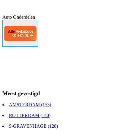
Auto Onderdelen
Meest gevestigd
AMSTERDAM (153)
ROTTERDAM (140)
S-GRAVENHAGE (128)