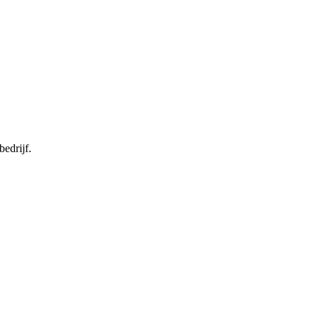
bedrijf.