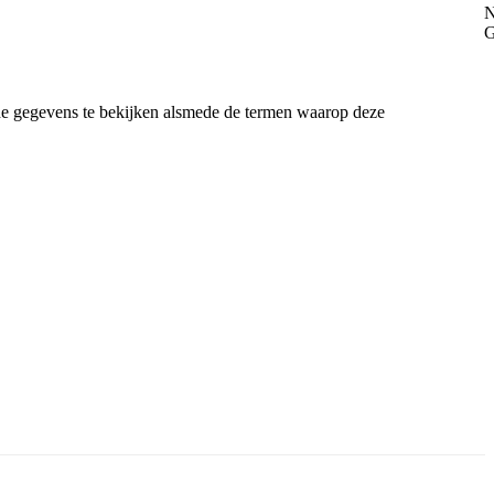
 de gegevens te bekijken alsmede de termen waarop deze