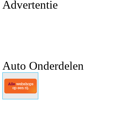
Advertentie
Auto Onderdelen