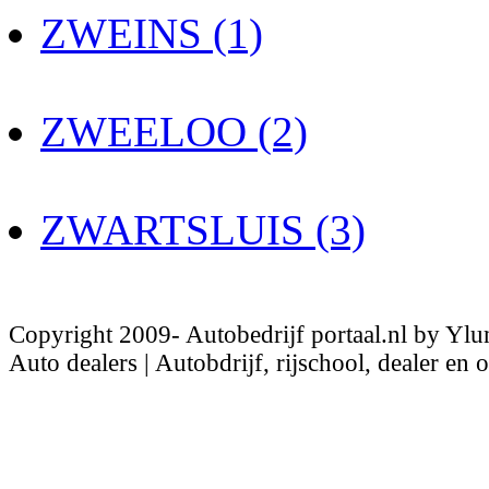
ZWEINS (1)
ZWEELOO (2)
ZWARTSLUIS (3)
Copyright 2009- Autobedrijf portaal.nl by Ylu
Auto dealers | Autobdrijf, rijschool, dealer en