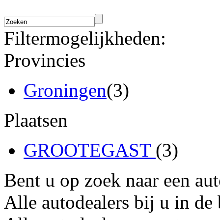
Filtermogelijkheden:
Provincies
Groningen
(3)
Plaatsen
GROOTEGAST
(3)
Bent u op zoek naar een au
Alle autodealers bij u in de