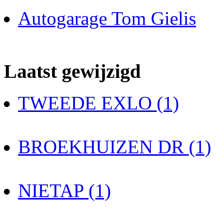
Autogarage Tom Gielis
Laatst gewijzigd
TWEEDE EXLO (1)
BROEKHUIZEN DR (1)
NIETAP (1)