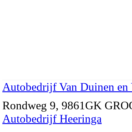
Autobedrijf Van Duinen en 
Rondweg 9, 9861GK GRO
Autobedrijf Heeringa