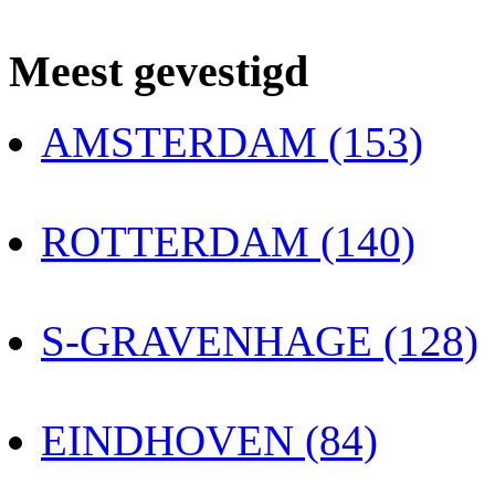
Meest gevestigd
AMSTERDAM (153)
ROTTERDAM (140)
S-GRAVENHAGE (128)
EINDHOVEN (84)