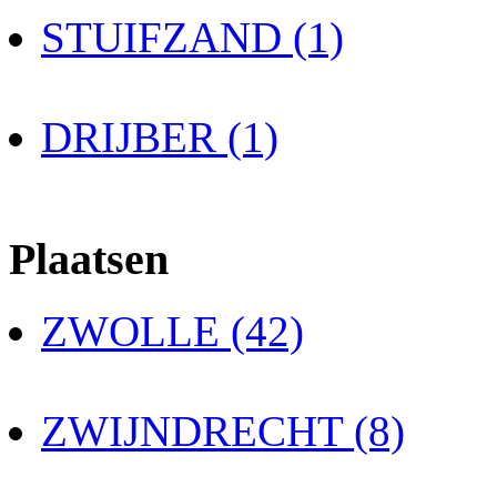
STUIFZAND (1)
DRIJBER (1)
Plaatsen
ZWOLLE (42)
ZWIJNDRECHT (8)