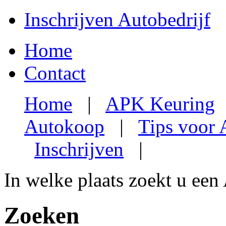
Inschrijven Autobedrijf
Home
Contact
Home
|
APK Keuring
Autokoop
|
Tips voor
Inschrijven
|
In welke plaats zoekt u een
Zoeken