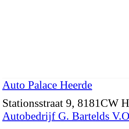
Auto Palace Heerde
Stationsstraat 9, 8181CW
Autobedrijf G. Bartelds V.O