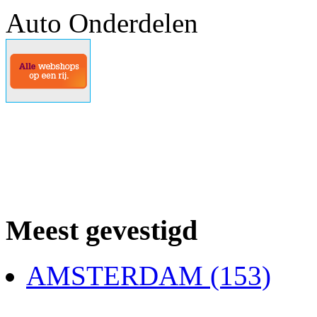
Auto Onderdelen
Meest gevestigd
AMSTERDAM (153)