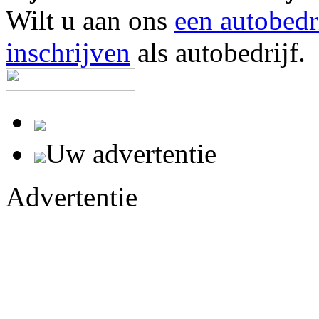
Wilt u aan ons
een autobedr
inschrijven
als autobedrijf.
Uw advertentie
Advertentie