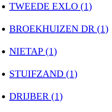
TWEEDE EXLO (1)
BROEKHUIZEN DR (1)
NIETAP (1)
STUIFZAND (1)
DRIJBER (1)