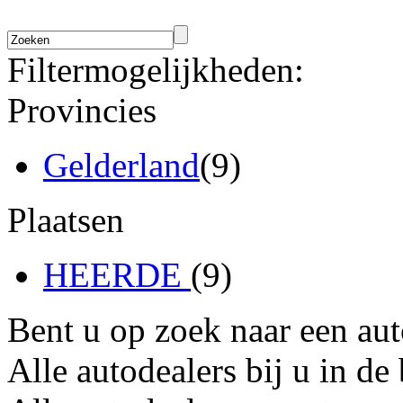
Filtermogelijkheden:
Provincies
Gelderland
(9)
Plaatsen
HEERDE
(9)
Bent u op zoek naar een au
Alle autodealers bij u in de