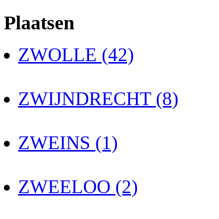
Plaatsen
ZWOLLE (42)
ZWIJNDRECHT (8)
ZWEINS (1)
ZWEELOO (2)