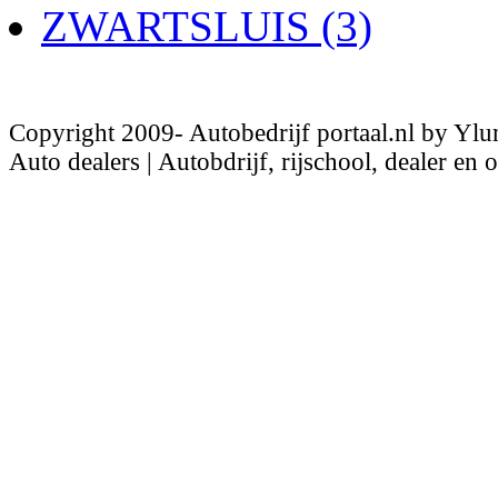
ZWARTSLUIS (3)
Copyright 2009- Autobedrijf portaal.nl by Ylu
Auto dealers | Autobdrijf, rijschool, dealer en