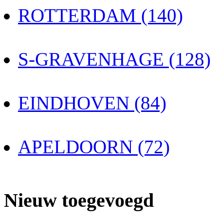
ROTTERDAM (140)
S-GRAVENHAGE (128)
EINDHOVEN (84)
APELDOORN (72)
Nieuw toegevoegd