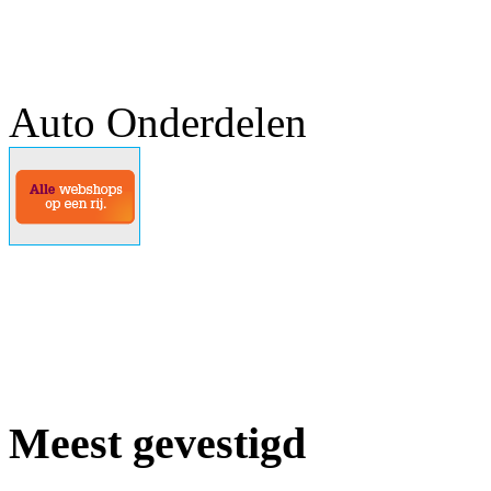
Auto Onderdelen
Meest gevestigd