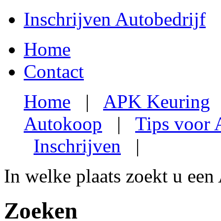
Inschrijven Autobedrijf
Home
Contact
Home
|
APK Keuring
Autokoop
|
Tips voor
Inschrijven
|
In welke plaats zoekt u een
Zoeken