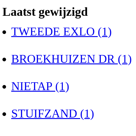
Laatst gewijzigd
TWEEDE EXLO (1)
BROEKHUIZEN DR (1)
NIETAP (1)
STUIFZAND (1)