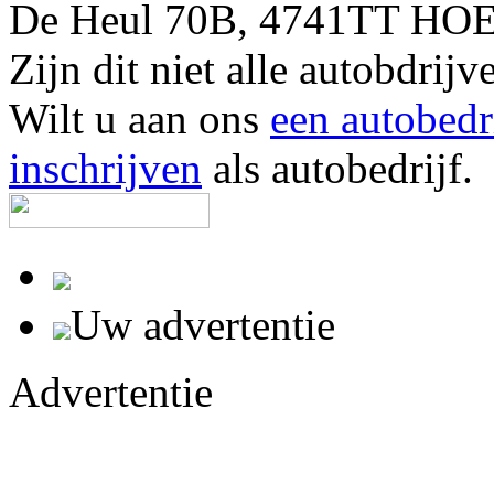
De Heul 70B, 4741TT HOE
Zijn dit niet alle autobdr
Wilt u aan ons
een autobedr
inschrijven
als autobedrijf.
Uw advertentie
Advertentie