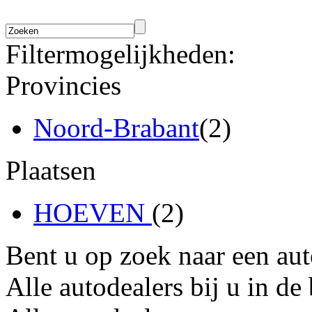
Filtermogelijkheden:
Provincies
Noord-Brabant
(2)
Plaatsen
HOEVEN
(2)
Bent u op zoek naar een au
Alle autodealers bij u in de