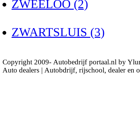
ZWEELOO (2)
ZWARTSLUIS (3)
Copyright 2009- Autobedrijf portaal.nl by Ylu
Auto dealers | Autobdrijf, rijschool, dealer en