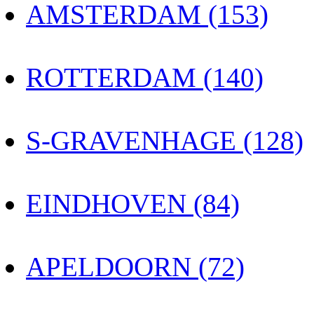
AMSTERDAM (153)
ROTTERDAM (140)
S-GRAVENHAGE (128)
EINDHOVEN (84)
APELDOORN (72)