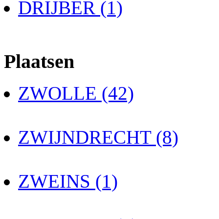
DRIJBER (1)
Plaatsen
ZWOLLE (42)
ZWIJNDRECHT (8)
ZWEINS (1)