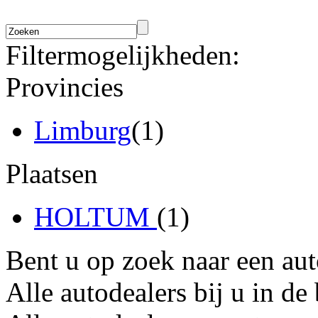
Filtermogelijkheden:
Provincies
Limburg
(1)
Plaatsen
HOLTUM
(1)
Bent u op zoek naar een au
Alle autodealers bij u in de