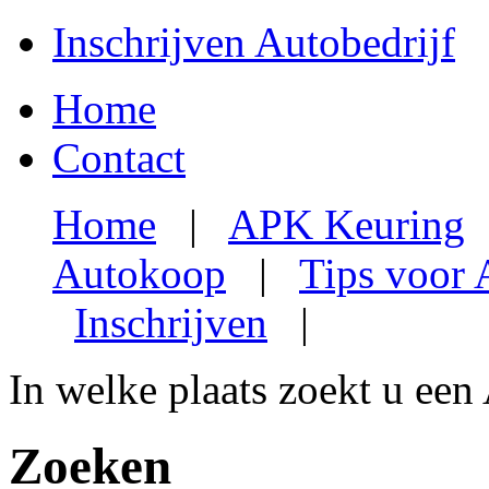
Inschrijven Autobedrijf
Home
Contact
Home
|
APK Keuring
Autokoop
|
Tips voor
Inschrijven
|
In welke plaats zoekt u een
Zoeken