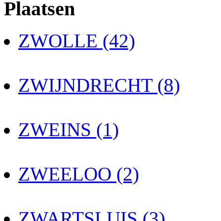
Plaatsen
ZWOLLE (42)
ZWIJNDRECHT (8)
ZWEINS (1)
ZWEELOO (2)
ZWARTSLUIS (3)