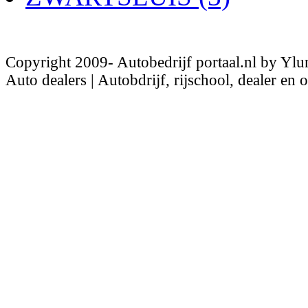
Copyright 2009- Autobedrijf portaal.nl by Ylu
Auto dealers | Autobdrijf, rijschool, dealer en