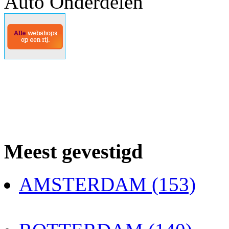
Auto Onderdelen
Meest gevestigd
AMSTERDAM (153)