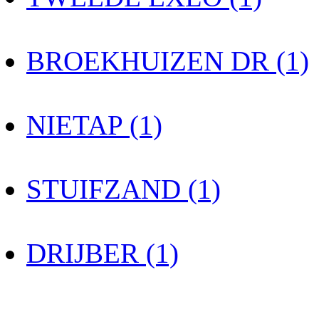
BROEKHUIZEN DR (1)
NIETAP (1)
STUIFZAND (1)
DRIJBER (1)