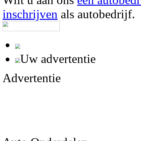
inschrijven
als autobedrijf.
Uw advertentie
Advertentie