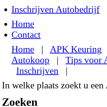
Inschrijven Autobedrijf
Home
Contact
Home
|
APK Keuring
Autokoop
|
Tips voor
Inschrijven
|
In welke plaats zoekt u een
Zoeken