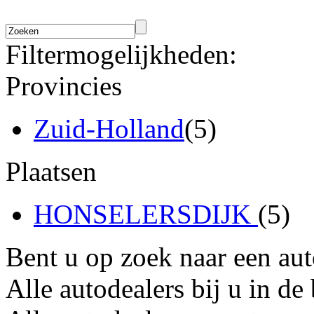
Filtermogelijkheden:
Provincies
Zuid-Holland
(5)
Plaatsen
HONSELERSDIJK
(5)
Bent u op zoek naar een au
Alle autodealers bij u in de