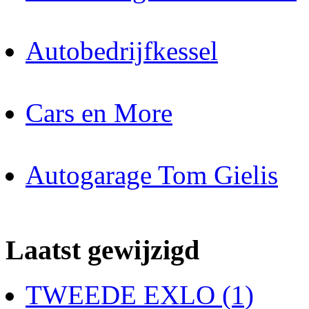
Autobedrijfkessel
Cars en More
Autogarage Tom Gielis
Laatst gewijzigd
TWEEDE EXLO (1)