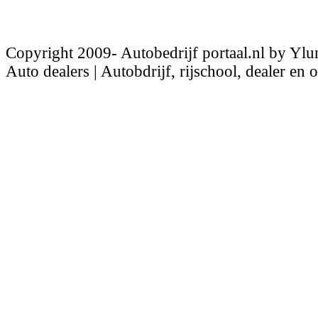
Copyright 2009- Autobedrijf portaal.nl by Ylu
Auto dealers | Autobdrijf, rijschool, dealer en