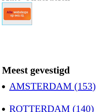
Meest gevestigd
AMSTERDAM (153)
ROTTERDAM (140)