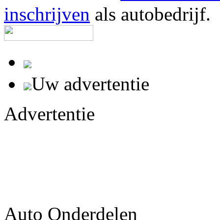
inschrijven
als autobedrijf.
Uw advertentie
Advertentie
Auto Onderdelen