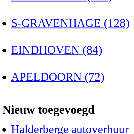
S-GRAVENHAGE (128)
EINDHOVEN (84)
APELDOORN (72)
Nieuw toegevoegd
Halderberge autoverhuur