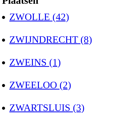
Plaatsen
ZWOLLE (42)
ZWIJNDRECHT (8)
ZWEINS (1)
ZWEELOO (2)
ZWARTSLUIS (3)