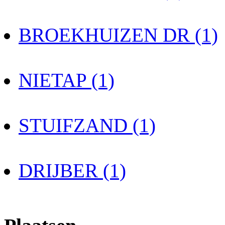
BROEKHUIZEN DR (1)
NIETAP (1)
STUIFZAND (1)
DRIJBER (1)