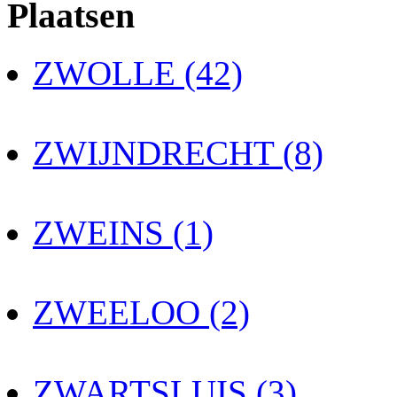
Plaatsen
ZWOLLE (42)
ZWIJNDRECHT (8)
ZWEINS (1)
ZWEELOO (2)
ZWARTSLUIS (3)