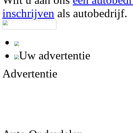
inschrijven
als autobedrijf.
Uw advertentie
Advertentie