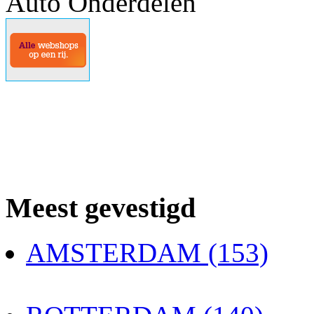
Auto Onderdelen
Meest gevestigd
AMSTERDAM (153)