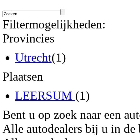
Filtermogelijkheden:
Provincies
Utrecht
(1)
Plaatsen
LEERSUM
(1)
Bent u op zoek naar een au
Alle autodealers bij u in de