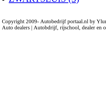
Copyright 2009- Autobedrijf portaal.nl by Ylu
Auto dealers | Autobdrijf, rijschool, dealer en