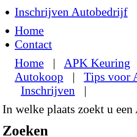
Inschrijven Autobedrijf
Home
Contact
Home
|
APK Keuring
Autokoop
|
Tips voor
Inschrijven
|
In welke plaats zoekt u een
Zoeken