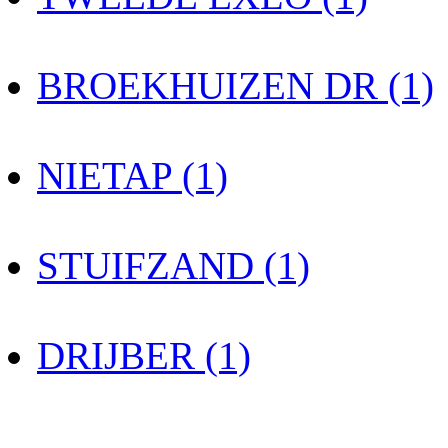
BROEKHUIZEN DR (1)
NIETAP (1)
STUIFZAND (1)
DRIJBER (1)