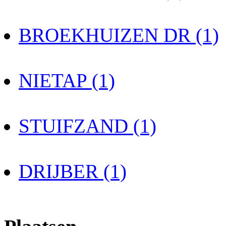
BROEKHUIZEN DR (1)
NIETAP (1)
STUIFZAND (1)
DRIJBER (1)