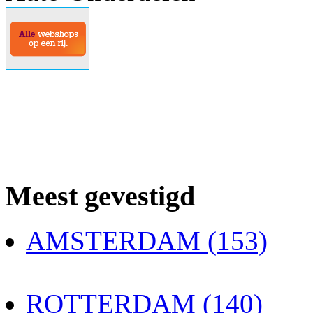
Meest gevestigd
AMSTERDAM (153)
ROTTERDAM (140)