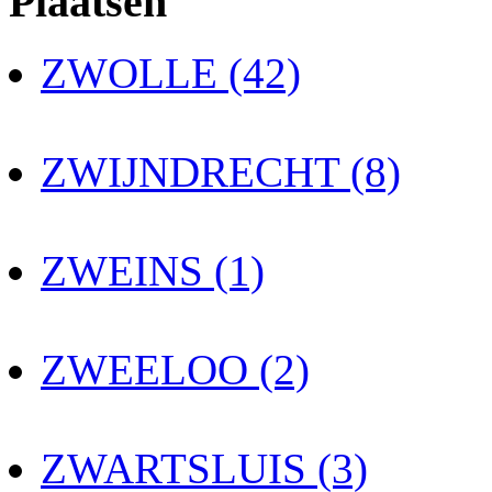
Plaatsen
ZWOLLE (42)
ZWIJNDRECHT (8)
ZWEINS (1)
ZWEELOO (2)
ZWARTSLUIS (3)