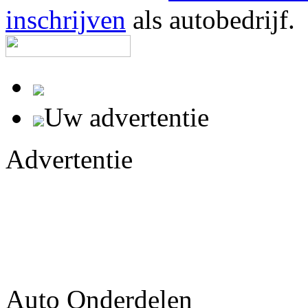
inschrijven
als autobedrijf.
Uw advertentie
Advertentie
Auto Onderdelen