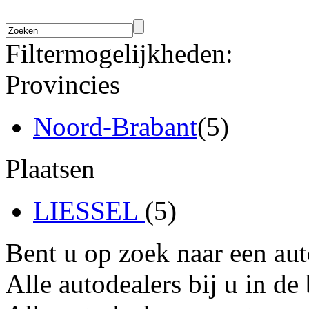
Filtermogelijkheden:
Provincies
Noord-Brabant
(5)
Plaatsen
LIESSEL
(5)
Bent u op zoek naar een au
Alle autodealers bij u in de