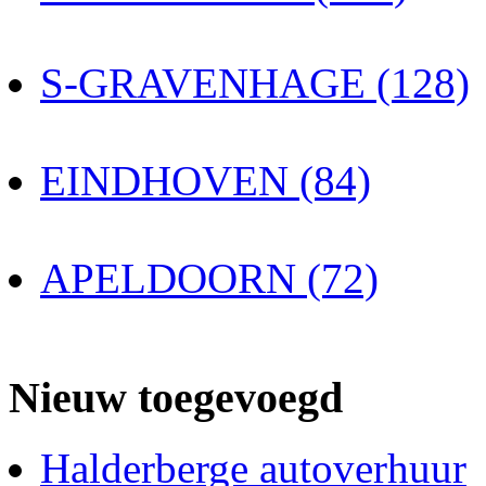
S-GRAVENHAGE (128)
EINDHOVEN (84)
APELDOORN (72)
Nieuw toegevoegd
Halderberge autoverhuur