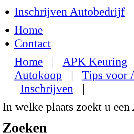
Inschrijven Autobedrijf
Home
Contact
Home
|
APK Keuring
Autokoop
|
Tips voor
Inschrijven
|
In welke plaats zoekt u een
Zoeken