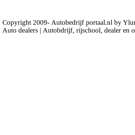
Copyright 2009- Autobedrijf portaal.nl by Ylu
Auto dealers | Autobdrijf, rijschool, dealer en