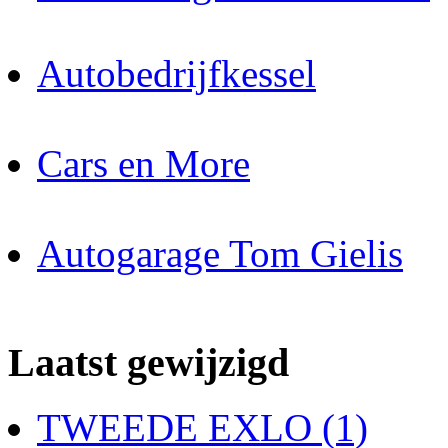
Autobedrijfkessel
Cars en More
Autogarage Tom Gielis
Laatst gewijzigd
TWEEDE EXLO (1)