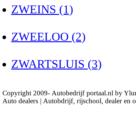
ZWEINS (1)
ZWEELOO (2)
ZWARTSLUIS (3)
Copyright 2009- Autobedrijf portaal.nl by Ylu
Auto dealers | Autobdrijf, rijschool, dealer en