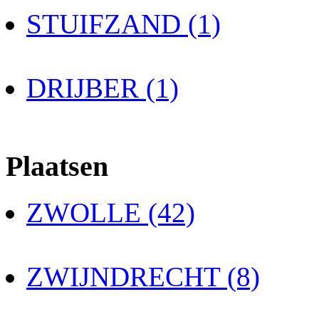
STUIFZAND (1)
DRIJBER (1)
Plaatsen
ZWOLLE (42)
ZWIJNDRECHT (8)