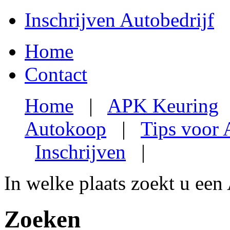
Inschrijven Autobedrijf
Home
Contact
Home
|
APK Keuring
Autokoop
|
Tips voor
Inschrijven
|
In welke plaats zoekt u een
Zoeken