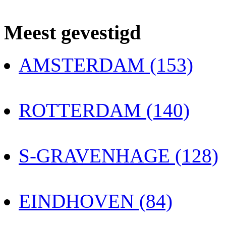
Meest gevestigd
AMSTERDAM (153)
ROTTERDAM (140)
S-GRAVENHAGE (128)
EINDHOVEN (84)