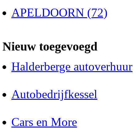
APELDOORN (72)
Nieuw toegevoegd
Halderberge autoverhuur
Autobedrijfkessel
Cars en More