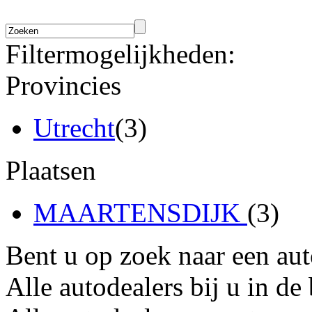
Filtermogelijkheden:
Provincies
Utrecht
(3)
Plaatsen
MAARTENSDIJK
(3)
Bent u op zoek naar een au
Alle autodealers bij u in de