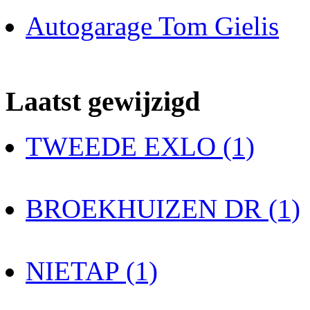
Autogarage Tom Gielis
Laatst gewijzigd
TWEEDE EXLO (1)
BROEKHUIZEN DR (1)
NIETAP (1)