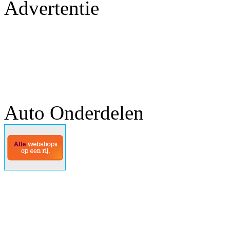
Advertentie
Auto Onderdelen