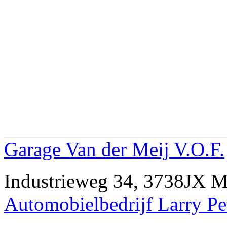
Garage Van der Meij V.O.F.
Industrieweg 34, 3738JX
Automobielbedrijf Larry Pe