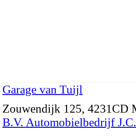
Garage van Tuijl
Zouwendijk 125, 4231CD
B.V. Automobielbedrijf J.C.