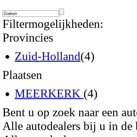
Filtermogelijkheden:
Provincies
Zuid-Holland
(4)
Plaatsen
MEERKERK
(4)
Bent u op zoek naar een au
Alle autodealers bij u in de