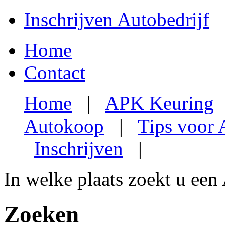
Inschrijven Autobedrijf
Home
Contact
Home
|
APK Keuring
Autokoop
|
Tips voor
Inschrijven
|
In welke plaats zoekt u een
Zoeken