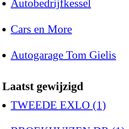
Autobedrijfkessel
Cars en More
Autogarage Tom Gielis
Laatst gewijzigd
TWEEDE EXLO (1)