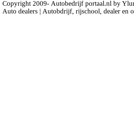
Copyright 2009- Autobedrijf portaal.nl by Ylu
Auto dealers | Autobdrijf, rijschool, dealer en