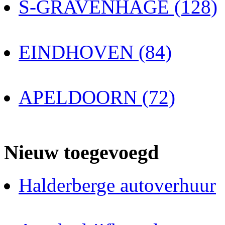
S-GRAVENHAGE (128)
EINDHOVEN (84)
APELDOORN (72)
Nieuw toegevoegd
Halderberge autoverhuur