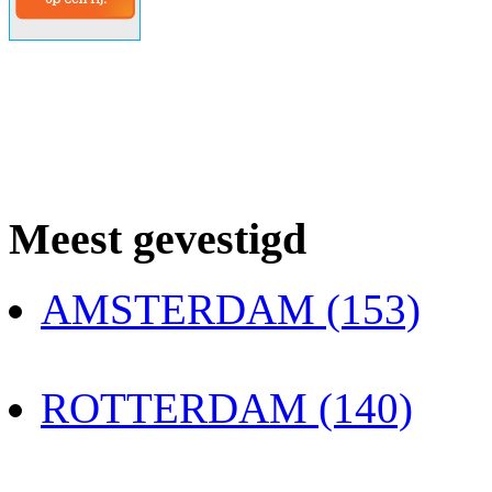
Meest gevestigd
AMSTERDAM (153)
ROTTERDAM (140)