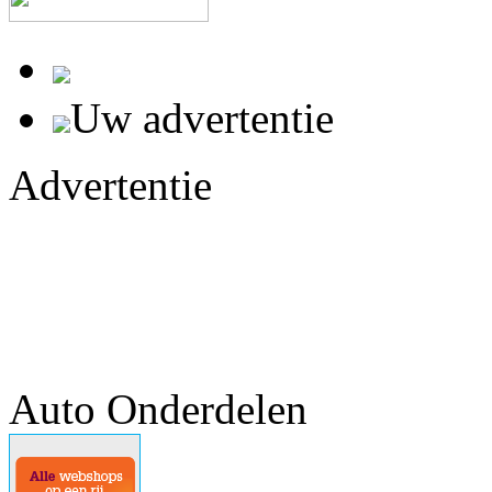
Uw advertentie
Advertentie
Auto Onderdelen