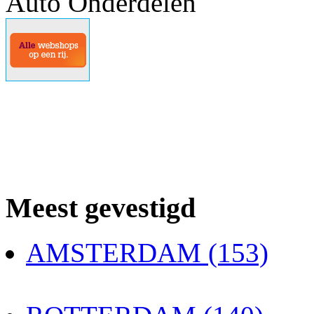
Auto Onderdelen
Meest gevestigd
AMSTERDAM (153)