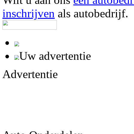
inschrijven
als autobedrijf.
Uw advertentie
Advertentie