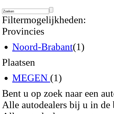
Filtermogelijkheden:
Provincies
Noord-Brabant
(1)
Plaatsen
MEGEN
(1)
Bent u op zoek naar een au
Alle autodealers bij u in de