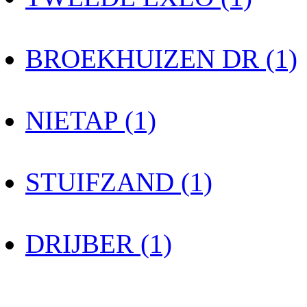
BROEKHUIZEN DR (1)
NIETAP (1)
STUIFZAND (1)
DRIJBER (1)