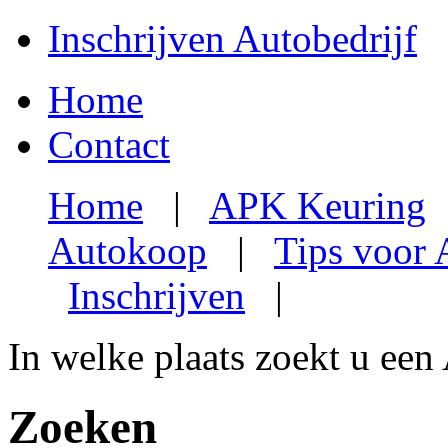
Inschrijven Autobedrijf
Home
Contact
Home
|
APK Keuring
Autokoop
|
Tips voor
Inschrijven
|
In welke plaats zoekt u een
Zoeken