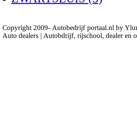
Copyright 2009- Autobedrijf portaal.nl by Ylu
Auto dealers | Autobdrijf, rijschool, dealer en