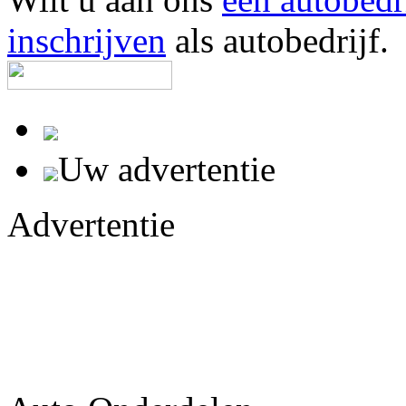
inschrijven
als autobedrijf.
Uw advertentie
Advertentie