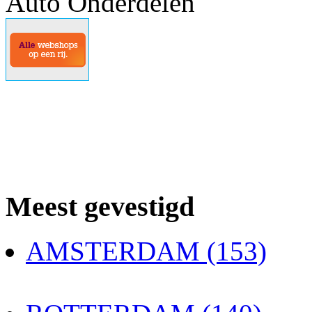
Auto Onderdelen
Meest gevestigd
AMSTERDAM (153)