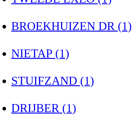
BROEKHUIZEN DR (1)
NIETAP (1)
STUIFZAND (1)
DRIJBER (1)