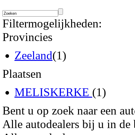
Filtermogelijkheden:
Provincies
Zeeland
(1)
Plaatsen
MELISKERKE
(1)
Bent u op zoek naar een au
Alle autodealers bij u in de