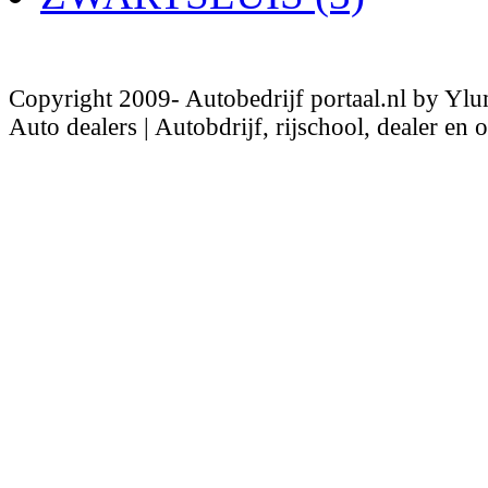
Copyright 2009- Autobedrijf portaal.nl by Ylu
Auto dealers | Autobdrijf, rijschool, dealer en