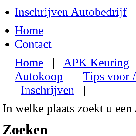
Inschrijven Autobedrijf
Home
Contact
Home
|
APK Keuring
Autokoop
|
Tips voor
Inschrijven
|
In welke plaats zoekt u een
Zoeken