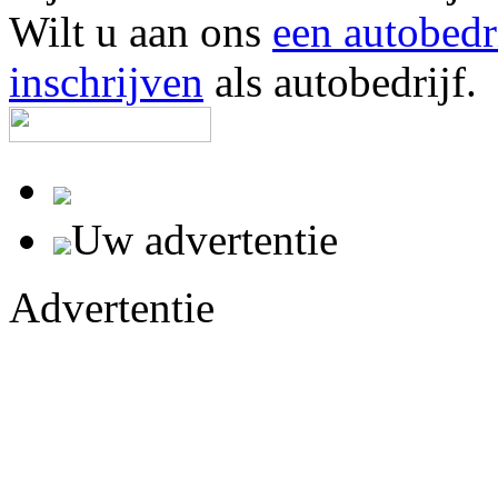
Wilt u aan ons
een autobedr
inschrijven
als autobedrijf.
Uw advertentie
Advertentie