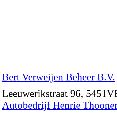
Bert Verweijen Beheer B.V.
Leeuwerikstraat 96, 5451
Autobedrijf Henrie Thoone