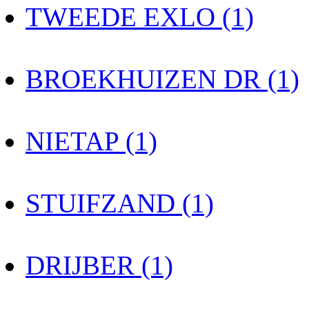
TWEEDE EXLO (1)
BROEKHUIZEN DR (1)
NIETAP (1)
STUIFZAND (1)
DRIJBER (1)