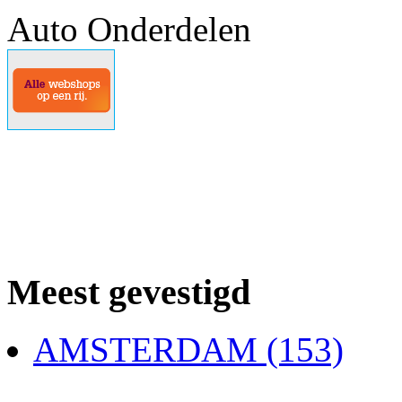
Auto Onderdelen
Meest gevestigd
AMSTERDAM (153)