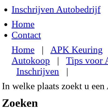
Inschrijven Autobedrijf
Home
Contact
Home
|
APK Keuring
Autokoop
|
Tips voor
Inschrijven
|
In welke plaats zoekt u een
Zoeken