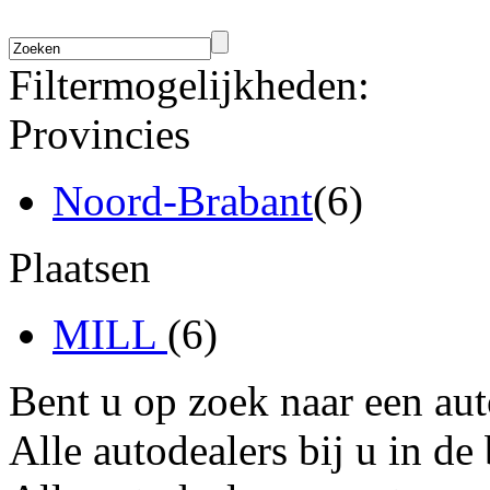
Filtermogelijkheden:
Provincies
Noord-Brabant
(6)
Plaatsen
MILL
(6)
Bent u op zoek naar een au
Alle autodealers bij u in de