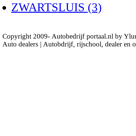
ZWARTSLUIS (3)
Copyright 2009- Autobedrijf portaal.nl by Ylu
Auto dealers | Autobdrijf, rijschool, dealer en