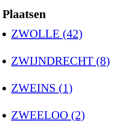
Plaatsen
ZWOLLE (42)
ZWIJNDRECHT (8)
ZWEINS (1)
ZWEELOO (2)