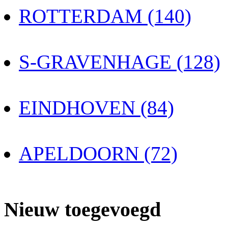
ROTTERDAM (140)
S-GRAVENHAGE (128)
EINDHOVEN (84)
APELDOORN (72)
Nieuw toegevoegd